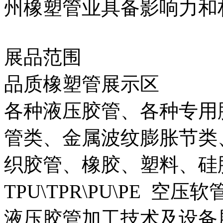
州橡塑管业具备影响力和
展品范围
品质橡塑管展示区
各种液压胶管、各种专用
管类、金属波纹膨胀节类
织胶管、橡胶、塑料、硅
TPU\TPR\PU\PE 
液压胶管加工技术及设备