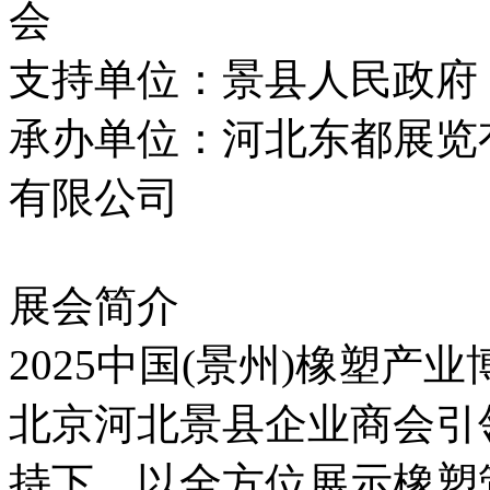
会
支持单位：景县人民政府
承办单位：河北东都展览
有限公司
展会简介
2025中国(景州)橡塑
北京河北景县企业商会引
持下，以全方位展示橡塑