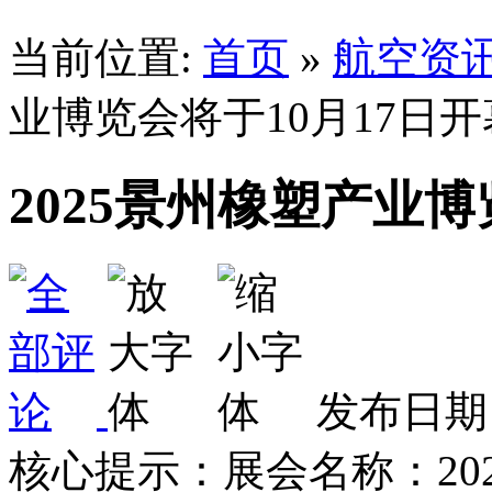
当前位置:
首页
»
航空资
业博览会将于10月17日
2025景州橡塑产业博
发布日期：
核心提示：展会名称：20