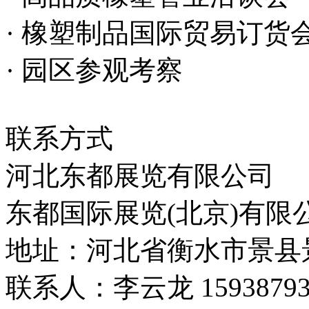
· 橡塑制品国际贸易订货
· 园区参观考察
联系方式
河北东都展览有限公司
东都国际展览(北京)有限
地址：河北省衡水市景县景
联系人：李云龙 15938793