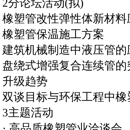
2分论坛活动(拟)
橡塑管改性弹性体新材料
橡塑管保温施工方案
建筑机械制造中液压管的
盘绕式增强复合连续管的
升级趋势
双谈目标与环保工程中橡
3主题活动
· 高品质橡塑管业洽谈会