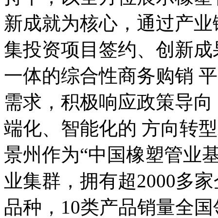
新成就为核心，通过产业
集投资项目签约、创新成
一体的综合性商务购销 
需求，积极响应政策导向
端化、智能化的 方向转
景州作为“中国橡塑管业基
业集群，拥有超2000多
品种，10类产品销量全