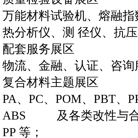
万能材料试验机、熔融指
热分析仪、测 径仪、抗压
配套服务展区
物流、金融、认证、咨询
复合材料主题展区
PA、PC、POM、PBT、P
ABS 及各类改性与合
PP 等；