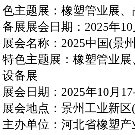
色主题展：橡塑管业展、
备展展会日期：2025年10月
展会名称：2025中国(景
特色主题展：橡塑管业展
设备展
展会日期：2025年10月17
展会地点：景州工业新区(
主办单位：河北省橡塑产