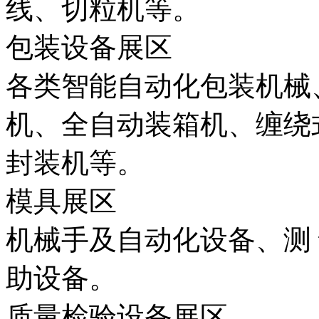
线、切粒机等。
包装设备展区
各类智能自动化包装机械
机、全自动装箱机、缠绕
封装机等。
模具展区
机械手及自动化设备、测
助设备。
质量检验设备展区