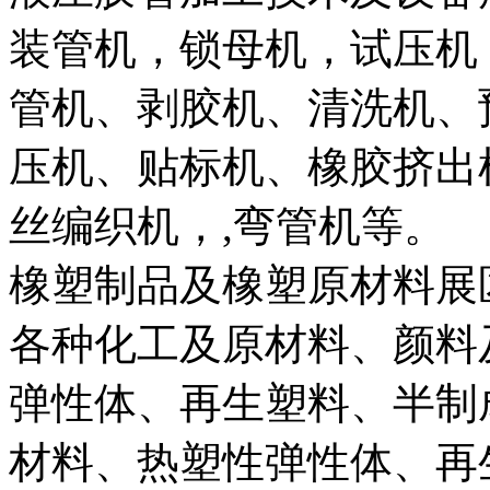
装管机，锁母机，试压机
管机、剥胶机、清洗机、
压机、贴标机、橡胶挤出
丝编织机，,弯管机等。
橡塑制品及橡塑原材料展
各种化工及原材料、颜料
弹性体、再生塑料、半制
材料、热塑性弹性体、再