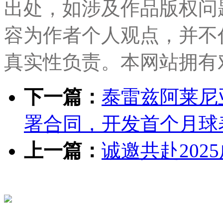
出处，如涉及作品版权问
容为作者个人观点，并不
真实性负责。本网站拥有
下一篇：
泰雷兹阿莱尼
署合同，开发首个月球
上一篇：
诚邀共赴202