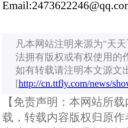
Email:2473622246@qq.co
凡本网站注明来源为"天天
法拥有版权或有权使用的
如有转载请注明本文源文
[
http://cn.ttfly.com/news/sh
【免责声明：本网站所载
载，转载内容版权归原作