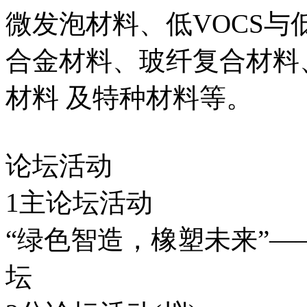
微发泡材料、低VOCS
合金材料、玻纤复合材料
材料 及特种材料等。
论坛活动
1主论坛活动
“绿色智造，橡塑未来”
坛