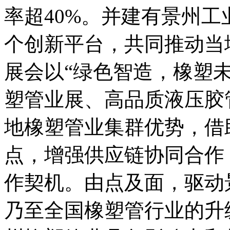
率超40%。并建有景州工
个创新平台，共同推动当
展会以“绿色智造，橡塑
塑管业展、高品质液压胶
地橡塑管业集群优势，借
点，增强供应链协同合作
作契机。由点及面，驱动
乃至全国橡塑管行业的升