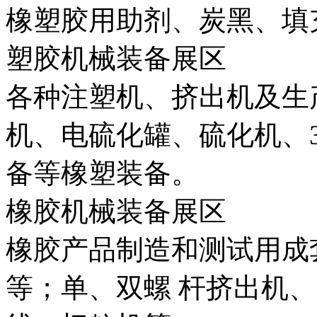
橡塑胶用助剂、炭黑、填
塑胶机械装备展区
各种注塑机、挤出机及生
机、电硫化罐、硫化机、
备等橡塑装备。
橡胶机械装备展区
橡胶产品制造和测试用成
等；单、双螺 杆挤出机