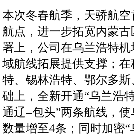
本次冬春航季，天骄航空
航点，进一步拓宽内蒙古
署上，公司在乌兰浩特机
域航线拓展提供支撑；在
特、锡林浩特、鄂尔多斯
础上，全新开通“乌兰浩特
通辽=包头”两条航线，使
数量增至4条；同时加密“