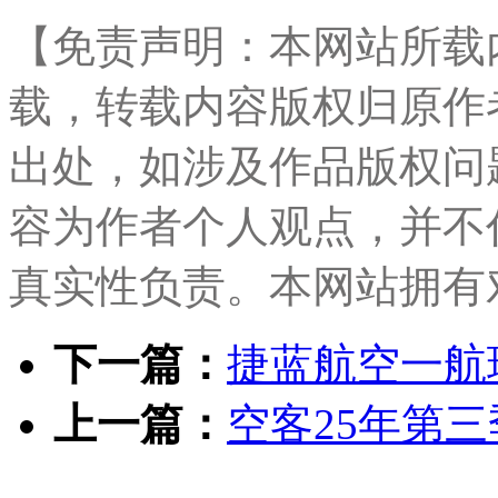
【免责声明：本网站所载
载，转载内容版权归原作
出处，如涉及作品版权问
容为作者个人观点，并不
真实性负责。本网站拥有
下一篇：
捷蓝航空一航
上一篇：
空客25年第