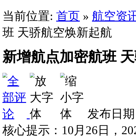
当前位置:
首页
»
航空资
班 天骄航空焕新起航
新增航点加密航班 
发布日期：
核心提示：10月26日，20