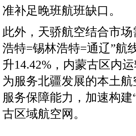
准补足晚班航班缺口。
此外，天骄航空结合市场
浩特=锡林浩特=通辽”
升14.42%，内蒙古区内
为服务北疆发展的本土航
服务保障能力，加速构建
古区域航空网。