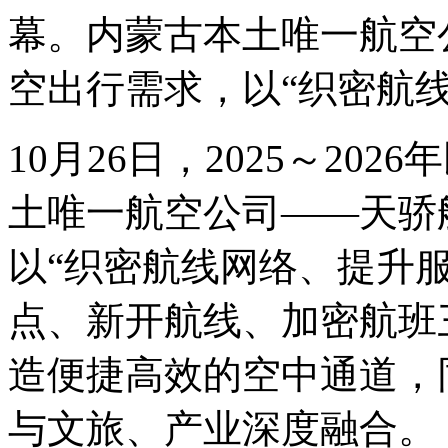
幕。内蒙古本土唯一航空
空出行需求，以“织密航
10月26日，2025～20
土唯一航空公司——天骄
以“织密航线网络、提升
点、新开航线、加密航班
造便捷高效的空中通道，
与文旅、产业深度融合。