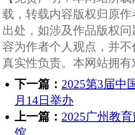
载，转载内容版权归原作
出处，如涉及作品版权问
容为作者个人观点，并不
真实性负责。本网站拥有
下一篇：
2025第3届
月14日举办
上一篇：
2025广州教
馆