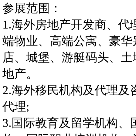
参展范围：
1.海外房地产开发商、
端物业、高端公寓、豪华
店、城堡、游艇码头、土
地产。
2.海外移民机构及代理
代理;
3.国际教育及留学机构