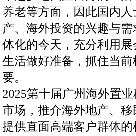
养老等方面，因此国内人
产、海外投资的兴趣与需
体化的今天，充分利用展
生活做好准备，抓住当前
要。
2025第十届广州海外置
市场，推介海外地产、移
提供直面高端客户群体的