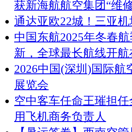
获新海航航空集团“维
通达亚欧22城！三亚
中国东航2025年冬春
新，全球最长航线开航
2026中国(深圳)国
展览会
空中客车任命王璀担任
用飞机商务负责人