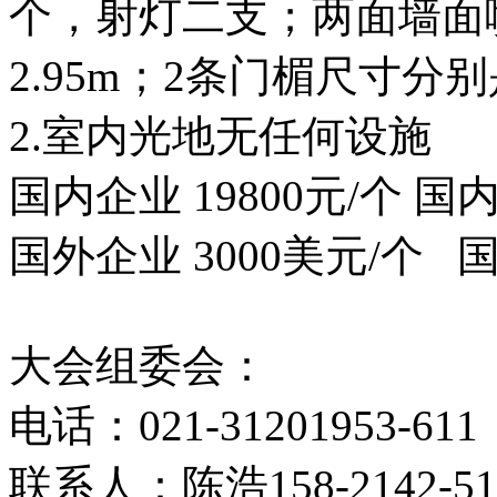
个，射灯二支；两面墙面喷
2.95m；2条门楣尺寸分别
2.室内光地无任何设施
国内企业 19800元/个 国内
国外企业 3000美元/个 
大会组委会：
电话：021-31201953-611
联系人：陈浩158-2142-