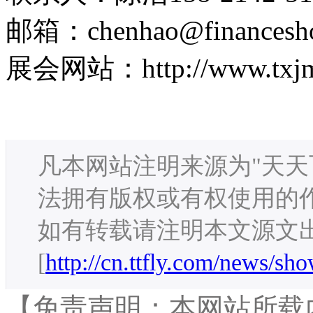
邮箱：chenhao@financesh
展会网站：http://www.txjm
凡本网站注明来源为"天天
法拥有版权或有权使用的
如有转载请注明本文源文
[
http://cn.ttfly.com/news/sh
【免责声明：本网站所载