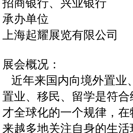
招商银行、兴业银行
承办单位
上海起耀展览有限公司
展会概况：
近年来国内向境外置业
置业、移民、留学是符合
才全球化的一个规律，在
来越多地关注自身的生活