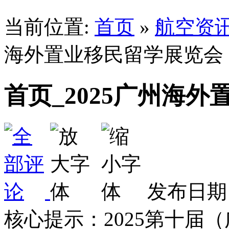
当前位置:
首页
»
航空资
海外置业移民留学展览会
首页_2025广州海
发布日期：
核心提示：2025第十届