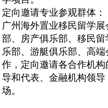
定向邀请专业参观群体：
广州海外置业移民留学展
部、房产俱乐部、移民留
乐部、游艇俱乐部、高端
作，定向邀请各合作机构
导和代表、金融机构领导
场。