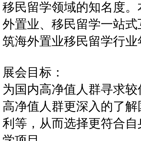
移民留学领域的知名度。
外置业、移民留学一站式
筑海外置业移民留学行业
展会目标：
为国内高净值人群寻求较
高净值人群更深入的了解
利等，从而选择更符合自
学项目。