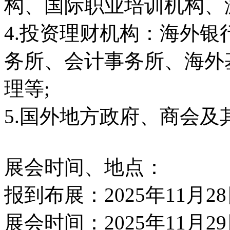
构、国际职业培训机构、
4.投资理财机构：海外
务所、会计事务所、海外
理等;
5.国外地方政府、商会
展会时间、地点：
报到布展：2025年11月
展会时间：2025年11月29