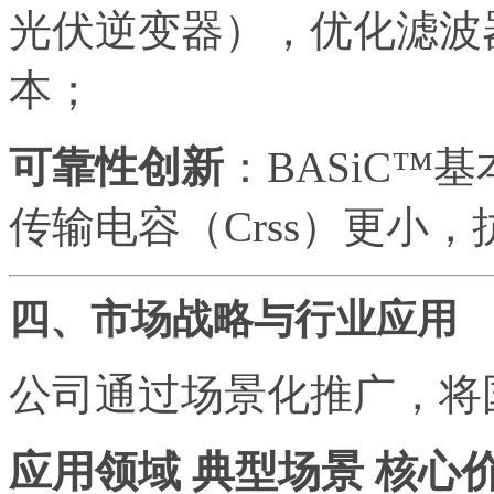
光伏逆变器），优化滤波
本；
可靠性创新
：BASiC™
传输电容（Crss）更小
四、市场战略与行业应用
公司通过场景化推广，将国
应用领域 典型场景 核心