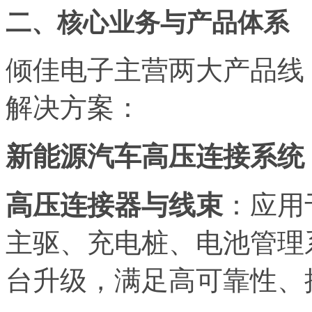
二、核心业务与产品体系
倾佳电子主营两大产品线，
解决方案：
新能源汽车高压连接系统
高压连接器与线束
：应用
主驱、充电桩、电池管理系
台升级，满足高可靠性、