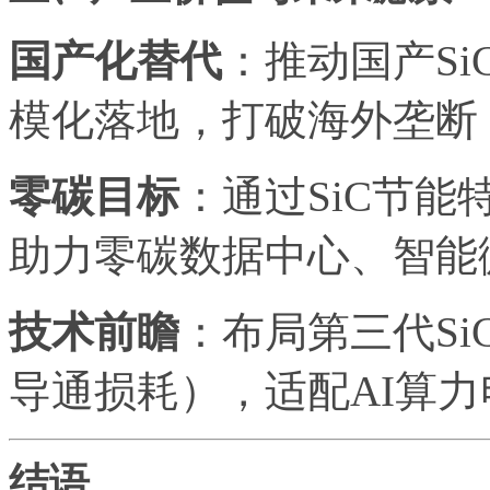
国产化替代
：推动国产S
模化落地，打破海外垄断
零碳目标
：通过SiC节能
助力零碳数据中心、智能
技术前瞻
：布局第三代Si
导通损耗），适配AI算
结语