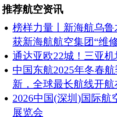
推荐航空资讯
榜样力量丨新海航乌鲁
获新海航航空集团“维
通达亚欧22城！三亚
中国东航2025年冬春
新，全球最长航线开航
2026中国(深圳)国
展览会