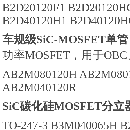
B2D20120F1 B2D20120H
B2D40120H1 B2D40120H
车规级SiC-MOSFET单管
功率MOSFET，用于OB
AB2M080120H AB2M080
AB2M040120R
SiC碳化硅MOSFET分立
TO-247-3 B3M040065H 