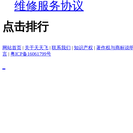
维修服务协议
点击排行
网站首页
|
关于天天飞
|
联系我们
|
知识产权
|
著作权与商标说
言
|
粤ICP备16061799号