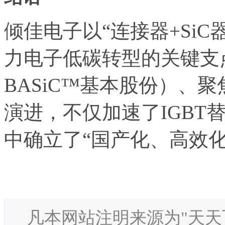
倾佳电子以“连接器+Si
力电子低碳转型的关键支
BASiC™基本股份）、
演进，不仅加速了IGBT
中确立了“国产化、高效
凡本网站注明来源为"天天