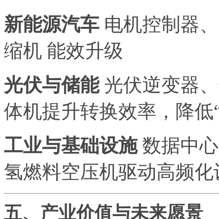
新能源汽车
电机控制器、
缩机 能效升级
光伏与储能
光伏逆变器、
体机提升转换效率，降低
工业与基础设施
数据中心
氢燃料空压机驱动高频化
五、产业价值与未来愿景