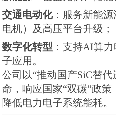
交通电动化
：服务新能源
电机）及高压平台升级；
数字化转型
：支持AI算
子应用。
公司以“推动国产SiC替
命，响应国家“双碳”政
降低电力电子系统能耗。