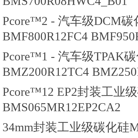
BMS700R08HWC4_B01
Pcore™2 - 汽车级DCM
BMF800R12FC4 BMF950
Pcore™1 - 汽车级TPA
BMZ200R12TC4 BMZ250
Pcore™12 EP2封装工
BMS065MR12EP2CA2
34mm封装工业级碳化硅M