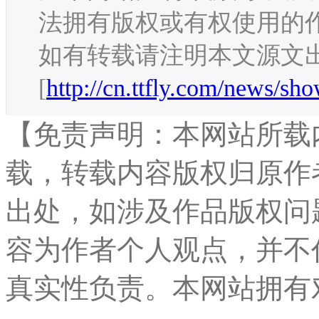
法拥有版权或有权使用的
如有转载请注明本文源文
[
http://cn.ttfly.com/news/sh
【免责声明：本网站所载
载，转载内容版权归原作
出处，如涉及作品版权问
容为作者个人观点，并不
真实性负责。本网站拥有