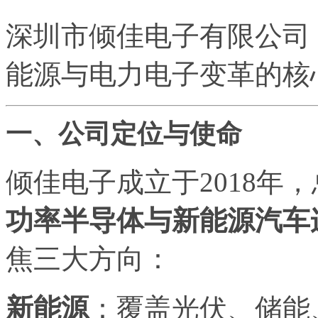
深圳市倾佳电子有限公司
能源与电力电子变革的核
一、公司定位与使命
倾佳电子成立于2018年
功率半导体与新能源汽车
焦三大方向：
新能源
：覆盖光伏、储能