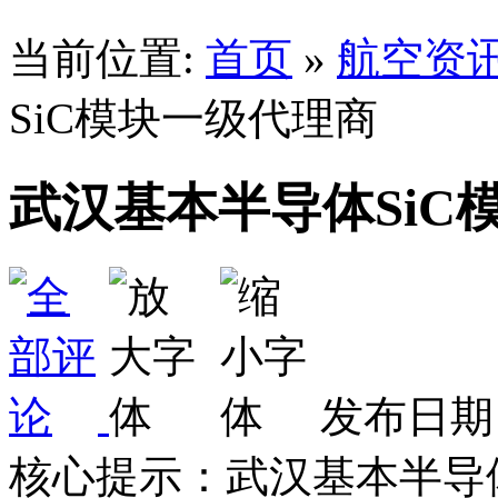
当前位置:
首页
»
航空资
SiC模块一级代理商
武汉基本半导体SiC
发布日期：
核心提示：武汉基本半导体