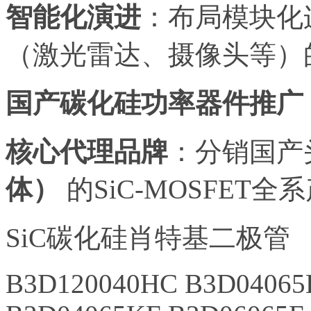
智能化演进
：布局模块化
（激光雷达、摄像头等）
国产碳化硅功率器件推广
核心代理品牌
：分销国产
体）
的SiC-MOSFET
SiC碳化硅肖特基二极管
B3D120040HC B3D04065