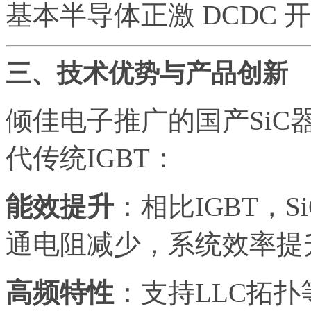
基本半导体正激 DCDC 开
三、技术优势与产品创新
倾佳电子推广的国产Si
代传统IGBT：
能效提升
：相比IGBT，S
通电阻减少，系统效率提
高频特性
：支持LLC拓