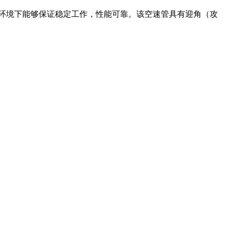
恶劣环境下能够保证稳定工作，性能可靠。该空速管具有迎角（攻