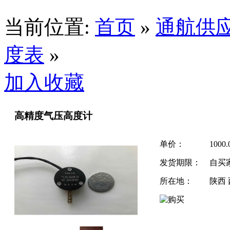
当前位置:
首页
»
通航供
度表
»
加入收藏
高精度气压高度计
单价：
1000
发货期限：
自买
所在地：
陕西