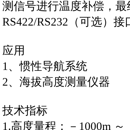
测信号进行温度补偿，最
RS422/RS232（可选）
应用
1、惯性导航系统
2、海拔高度测量仪器
技术指标
1.高度量程：－1000m ～ 