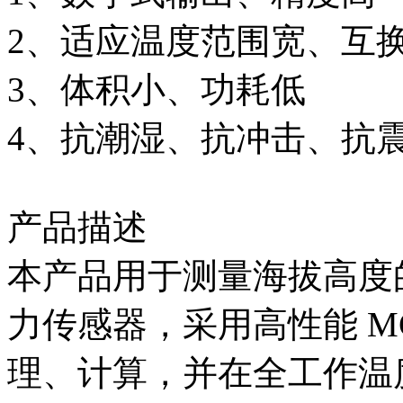
2、适应温度范围宽、互
3、体积小、功耗低
4、抗潮湿、抗冲击、抗
产品描述
本产品用于测量海拔高度
力传感器，采用高性能 M
理、计算，并在全工作温度范