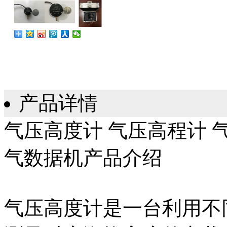
产品详情
气压高度计 气压高程计 
气数据机产品介绍
气压高度计是一台利用不