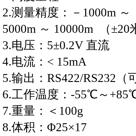
2.测量精度：－1000m ～ 
5000m ～ 10000m （±2
3.电压：5±0.2V 直流
4.电流：< 15mA
5.输出：RS422/RS232
6.工作温度：-55℃～+85
7.重量：＜100g
8.体积：Φ25×17