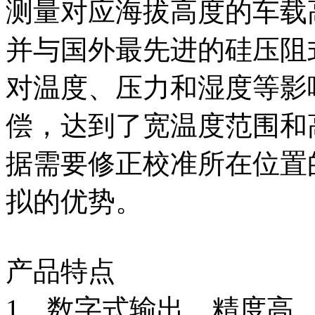
测量对应海拔高度的车载
并与国外最先进的硅压阻
对温度、压力和湿度等影
偿，达到了宽温度范围和
据需要修正校准所在位置
拟的优势。
产品特点
1、数字式输出、精度高