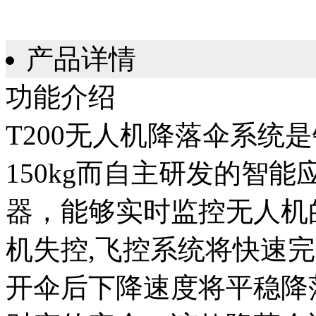
产品详情
功能介绍
T200无人机降落伞系统是
150kg而自主研发的智
器，能够实时监控无人机
机失控,飞控系统将快速
开伞后下降速度将平稳降