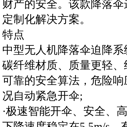
财产的安全。该款降落伞
定制化解决方案。
特点
中型无人机降落伞迫降系
碳纤维材质、质量更轻、
可靠的安全算法，危险响应
况自动紧急开伞;
·极速智能开伞、安全、高
下降速度稳定在5.5m/s