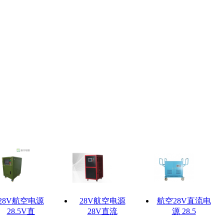
28V航空电源
28V航空电源
航空28V直流电
28.5V直
28V直流
源 28.5