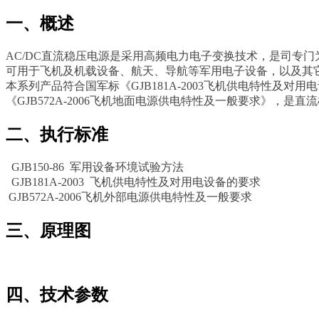
一
、概述
AC/DC直流稳压电源是采用高频电力电子变换技术，是司专
可用于飞机及机载设备、航天、导航等军用电子设备，以及其
本系列产品符合国军标《GJB181A-2003飞机供电特性及对用
《GJB572A-2006飞机地面电源供电特性及一般要求》，是
二、执行标准
GJB150-86 军用设备环境试验方法
GJB181A-2003 飞机供电特性及对用电设备的要求
GJB572A-2006飞机外部电源供电特性及一般要求
三、原理图
四、技术参数