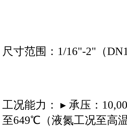
尺寸范围：1/16"-2"（DN1
工况能力： ▸ 承压：10,000
至649℃（液氮工况至高