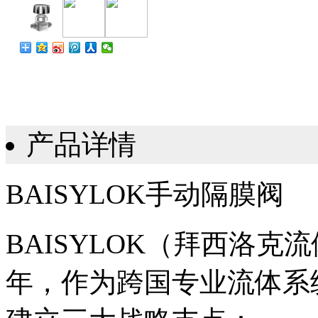
产品详情
BAISYLOK手动隔膜阀
BAISYLOK（拜西洛克
年，作为跨国专业流体系