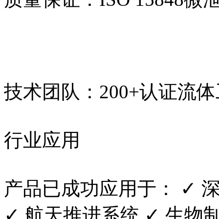
技术团队：200+认证流
行业应用
产品已成功应用于： ✓ 
✓ 航天推进系统 ✓ 生物