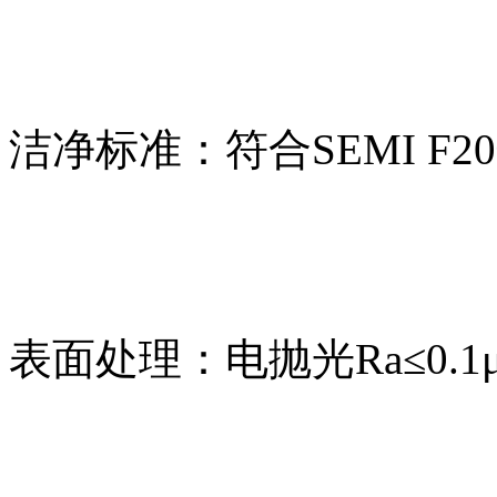
洁净标准：符合SEMI F2
表面处理：电抛光Ra≤0.1