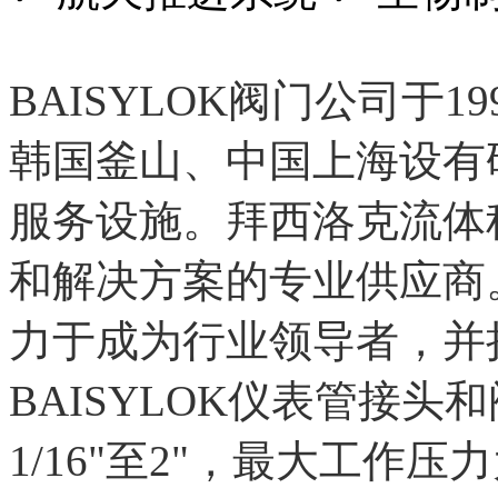
BAISYLOK阀门公司于
韩国釜山、中国上海设有
服务设施。拜西洛克流体
和解决方案的专业供应商。
力于成为行业领导者，并
BAISYLOK仪表管接
1/16"至2"，最大工作压力为