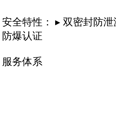
安全特性： ▸ 双密封防泄漏
防爆认证
服务体系