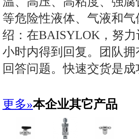
温、高压、高粘度、强腐
等危险性液体、气液和气
绍：在BAISYLOK，努
小时内得到回复。团队拥
回答问题。快速交货是成
更多»
本企业其它产品