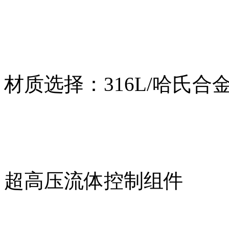
材质选择：316L/哈氏合金
超高压流体控制组件