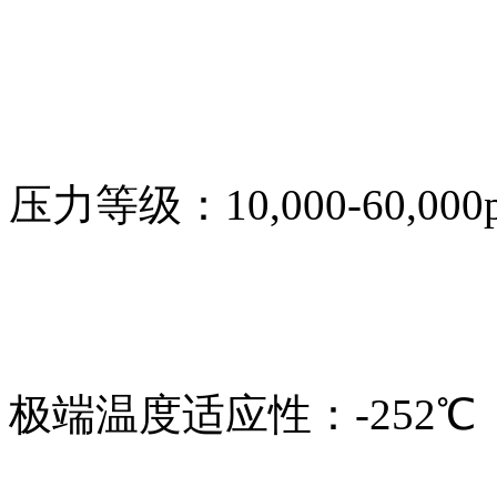
压力等级：10,000-60,000ps
极端温度适应性：-252℃