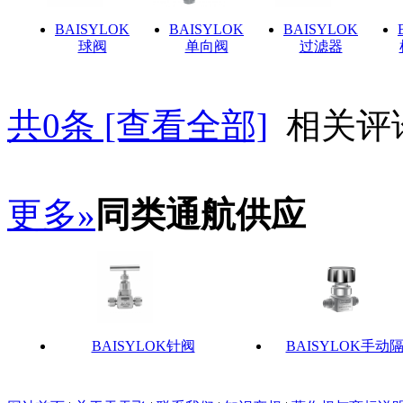
BAISYLOK
BAISYLOK
BAISYLOK
球阀
单向阀
过滤器
共
0
条 [查看全部]
相关评
更多»
同类通航供应
BAISYLOK针阀
BAISYLOK手动