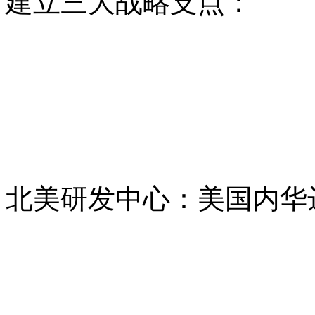
建立三大战略支点：
北美研发中心：美国内华