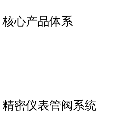
核心产品体系
精密仪表管阀系统