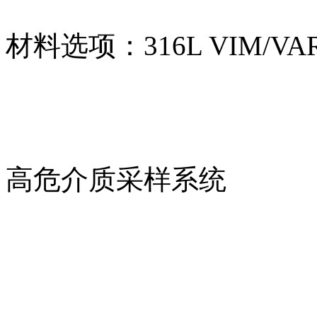
材料选项：316L VIM/
高危介质采样系统