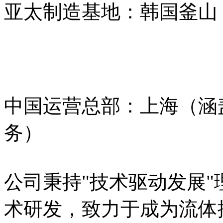
亚太制造基地：韩国釜山
中国运营总部：上海（涵
务）
公司秉持"技术驱动发展"
术研发，致力于成为流体