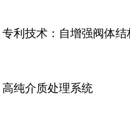
专利技术：自增强阀体结
高纯介质处理系统