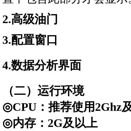
2.高级油门
3.配置窗口
4.数据分析界面
（二）运行环境
◎CPU：推荐使用2Ghz
◎内存：2G及以上