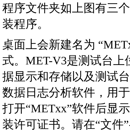
程序文件夹如上图有三个文件
装程序。
桌面上会新建名为 “METxx”
式。MET-V3是测试台
据显示和存储以及测试台控制
数据日志分析软件，用于
打开“METxx”软件后
装许可证书。请在“文件”