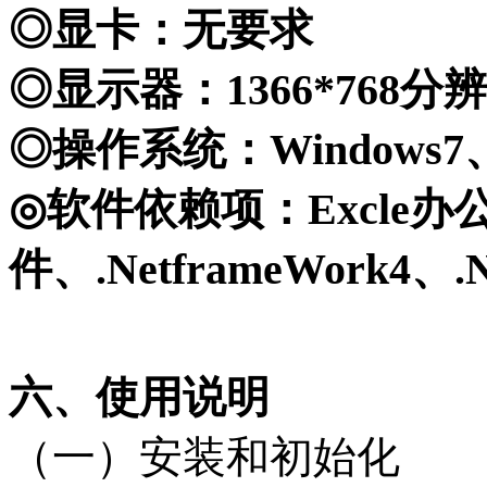
◎显卡：无要求
◎显示器：1366*768
◎操作系统：Windows7、W
◎软件依赖项：Excle办
件、.Netf
rameWork4、.N
六、使用说明
（一）安装和初始化