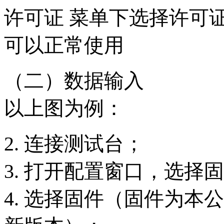
许可证 菜单下选择许可
可以正常使用
（二）数据输入
以上图为例：
2. 连接测试台；
3. 打开配置窗口，选择
4. 选择固件（固件为