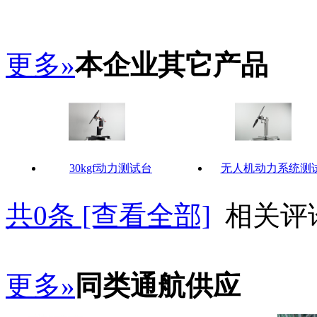
更多»
本企业其它产品
30kgf动力测试台
无人机动力系统测
共
0
条 [查看全部]
相关评
更多»
同类通航供应