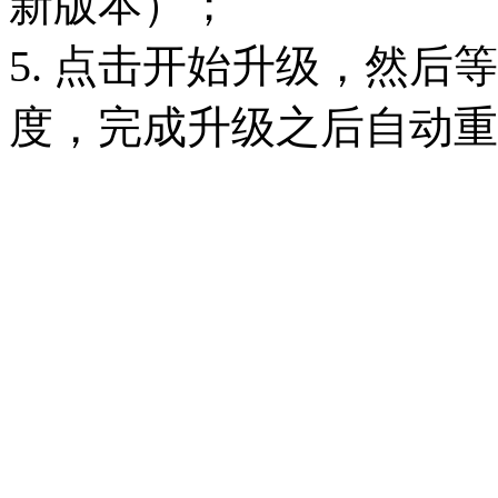
新版本）；
5. 点击开始升级，然后
度，完成升级之后自动重