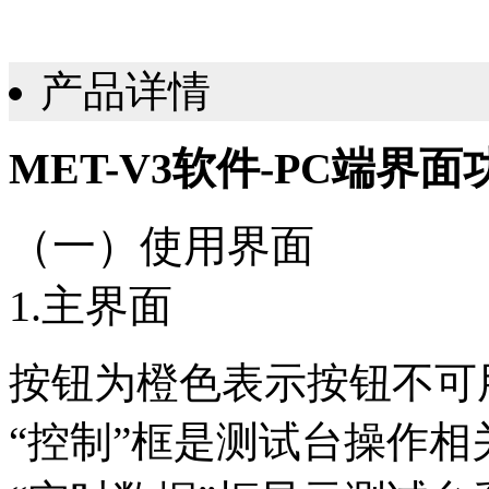
产品详情
MET-V3软件-PC端界
（一）使用界面
1.主界面
按钮为橙色表示按钮不可
“控制”框是测试台操作相