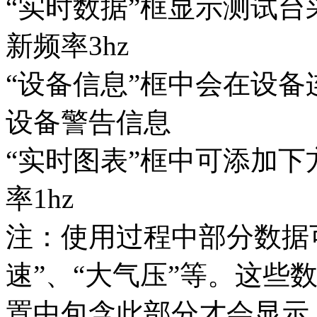
“实时数据”框显示测试
新频率3hz
“设备信息”框中会在设
设备警告信息
“实时图表”框中可添加
率1hz
注：使用过程中部分数据可
速”、“大气压”等。这些
置中包含此部分才会显示