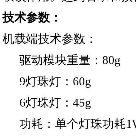
技术参数：
机载端技术参数：
驱动模块重量：
8
9灯珠灯：
60
6灯珠灯：
45g
功耗：单个灯珠功耗
1