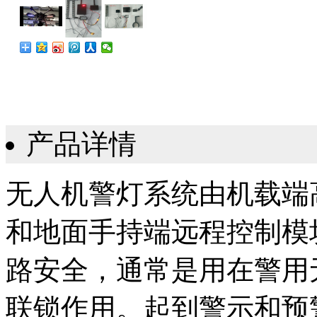
产品详情
无人机警灯系统由机载端高
和地面手持端远程控制模
路安全，通常是用在警用
联锁作用。起到警示和预