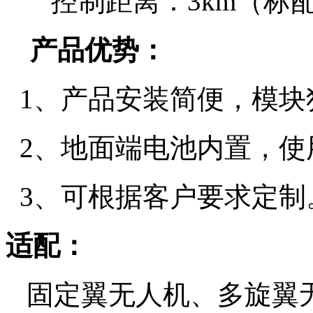
控制距离：
3km
（标
产品优势：
1、产品安装简便，模块
2、地面端电池内置，使
3、可根据客户要求定制
适配：
固定翼无人机、多旋翼