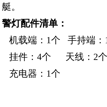
艇。
警灯配件清单：
机载端：1个 手持端：
挂件：4个 天线：2个
充电器：1个