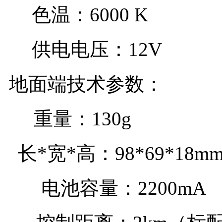
色温：
6000 
供电电压：
地面端技术参数：
重量：
130g
长
*
宽
*
高：
98*69*18m
电池容量：
2200mA