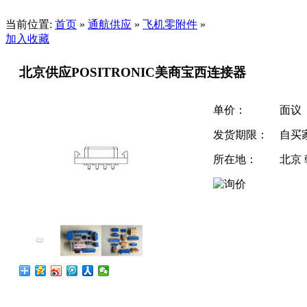
当前位置:
首页
»
通航供应
»
飞机零附件
»
加入收藏
北京供应POSITRONIC美商宝西连接器
单价：
面议
发货期限：
自买
所在地：
北京