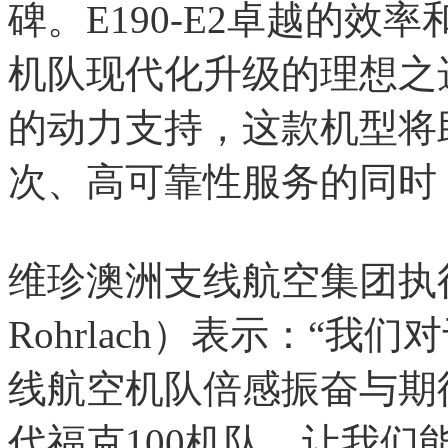
碑。E190-E2卓越的
机队现代化升级的理想之
的动力支持，这款机型将
次、高可靠性服务的同时
维珍澳洲支线航空集团执行
Rohrlach）表示：“我们
线航空机队倍感振奋与期
代福克100机队，让我