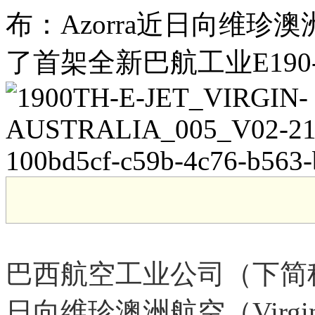
布：Azorra近日向维珍澳洲航空
了首架全新巴航工业E190-
巴西航空工业公司（下简称“
日向维珍澳洲航空（Virgin