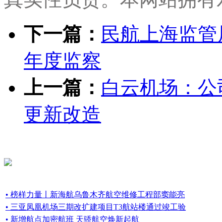
下一篇：
民航上海监管
年度监察
上一篇：
白云机场：公
更新改造
• 榜样力量丨新海航乌鲁木齐航空维修工程部窦能亮
• 三亚凤凰机场三期改扩建项目T3航站楼通过竣工验
• 新增航点加密航班 天骄航空焕新起航