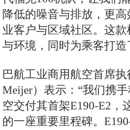
降低的噪音与排放，更高
业客户与区域社区。这款
与环境，同时为乘客打造
巴航工业商用航空首席执行
Meijer）表示：“我们携
空交付其首架E190-E
的一座重要里程碑。E19