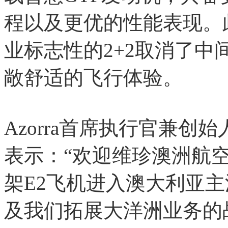
程以及更优的性能表现。
业标志性的2+2取消了
敞舒适的飞行体验。
Azorra首席执行官兼创始人
表示：“欢迎维珍澳洲航
架E2飞机进入澳大利亚主流
及我们拓展大洋洲业务的