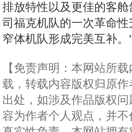
排放特性以及更佳的客舱
司福克机队的一次革命性
窄体机队形成完美互补。
【免责声明：本网站所载
载，转载内容版权归原作
出处，如涉及作品版权问
容为作者个人观点，并不
真实性负责。本网站拥有