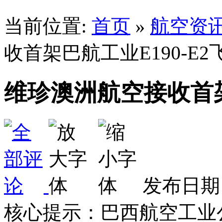
当前位置:
首页
»
航空资
收首架巴航工业E190-E2
维珍澳洲航空接收首架
发布日期：
核心提示：巴西航空工业