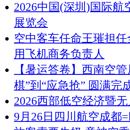
2026中国(深圳)国
展览会
空中客车任命王璀担任
用飞机商务负责人
【暑运答卷】西南空管
棋”到“应急抢” 圆满
2026西部低空经济暨
9月26日四川航空成都