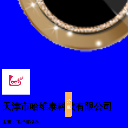
天津市哈维泰科技有限公司
主营：飞行模拟器