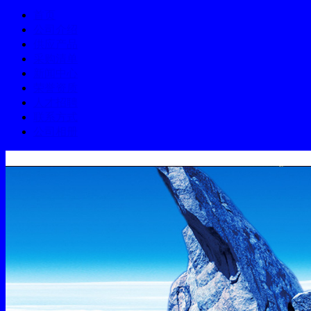
首页
公司介绍
供应产品
采购清单
新闻中心
荣誉资质
人才招聘
联系方式
公司相册