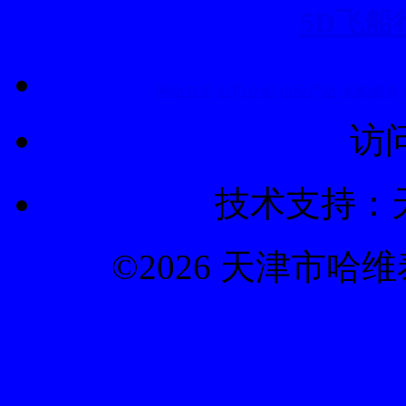
5D飞
网站首页
公司介绍
供应产品
采购清单
访问
技术支持：
©2026 天津市