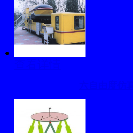
查看详情
六自由度仿