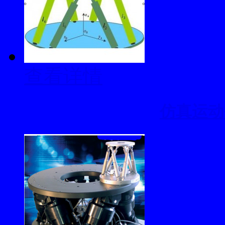
查看详情
仿真运动