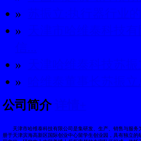
»
苏振立:执行器行业
»
天津市哈维泰科技有
信...
»
天津哈维泰科技苏振立
»
哈维泰董事长苏振立总
公司简介
详情+
天津市哈维泰科技有限公司是集研发、生产、销售与服务
册于天津滨海高新区国际创业中心留学生创业园，具有独立的