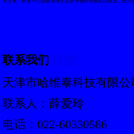
平方米。研发中心由留美博士后所率领的专家队伍组成，依托
联系我们
详情+
天津市哈维泰科技有限公
联系人：薛爱玲
电话：022-60330586