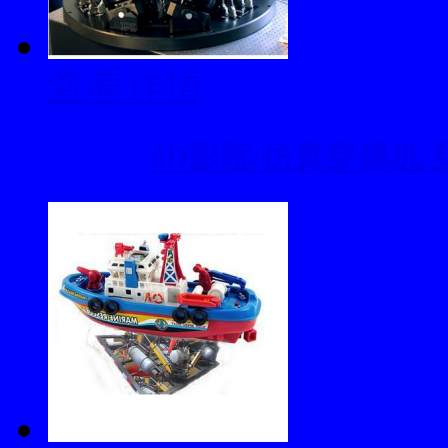
查看详情
4D影院/仿真穿越机/