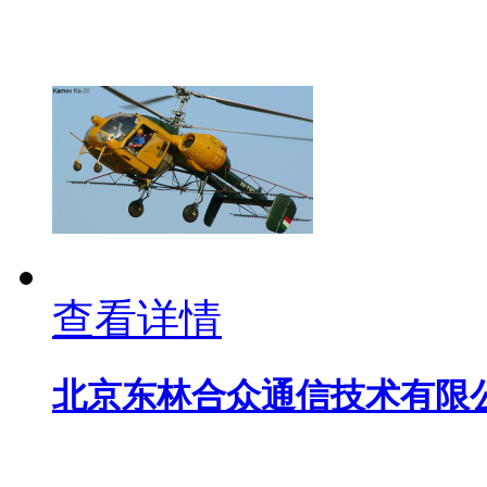
查看详情
北京东林合众通信技术有限