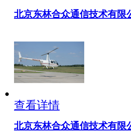
北京东林合众通信技术有限
查看详情
北京东林合众通信技术有限