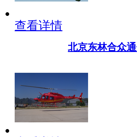
查看详情
北京东林合众通