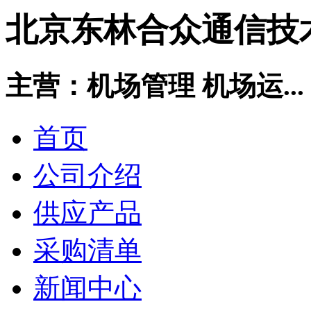
北京东林合众通信技
主营：机场管理 机场运...
首页
公司介绍
供应产品
采购清单
新闻中心