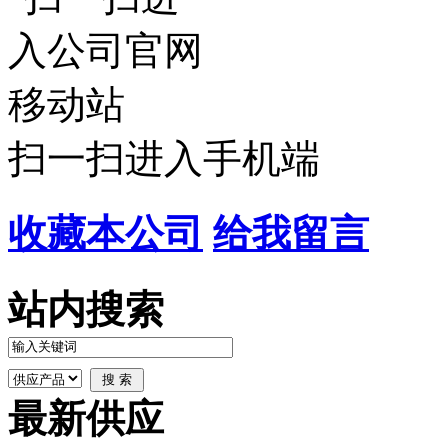
扫一扫进入手机端
收藏本公司
给我留言
站内搜索
最新供应