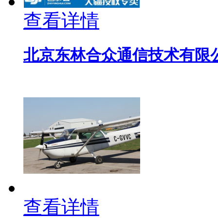
查看详情
北京东林合众通信技术有限
查看详情