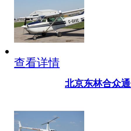
查看详情
北京东林合众通