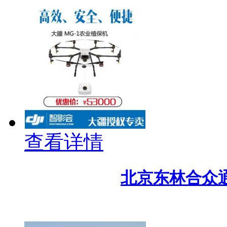
查看详情
北京东林合众