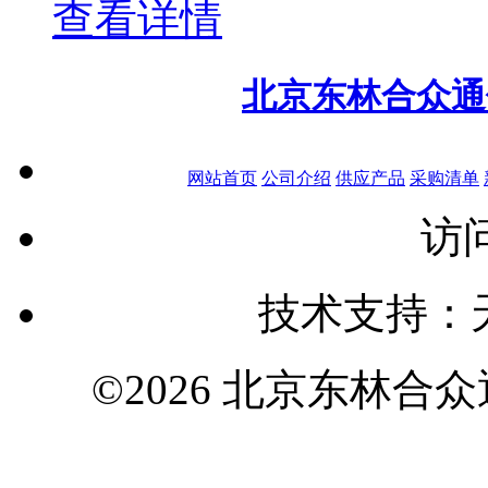
查看详情
北京东林合众通
网站首页
公司介绍
供应产品
采购清单
访问
技术支持：
©2026 北京东林