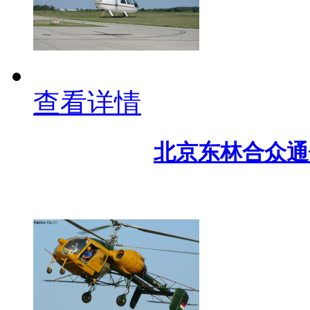
查看详情
北京东林合众通