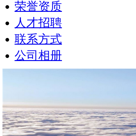
荣誉资质
人才招聘
联系方式
公司相册