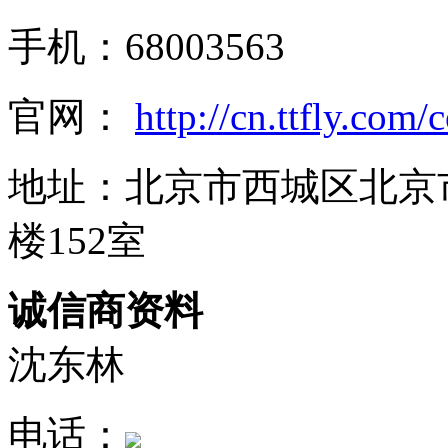
手机：68003563
官网：
http://cn.ttfly.com
地址：北京市西城区北京
楼152室
诚信商资料
沈东林
电话：