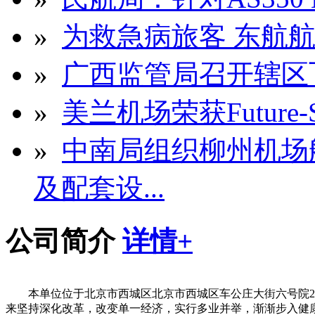
»
为救急病旅客 东航航
»
广西监管局召开辖区
»
美兰机场荣获Future-
»
中南局组织柳州机场
及配套设...
公司简介
详情+
本单位位于北京市西城区北京市西城区车公庄大街六号院2号楼
来坚持深化改革，改变单一经济，实行多业并举，渐渐步入健康发展