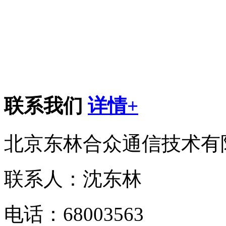
联系我们
详情+
北京东林合众通信技术有
联系人：沈东林
电话：68003563