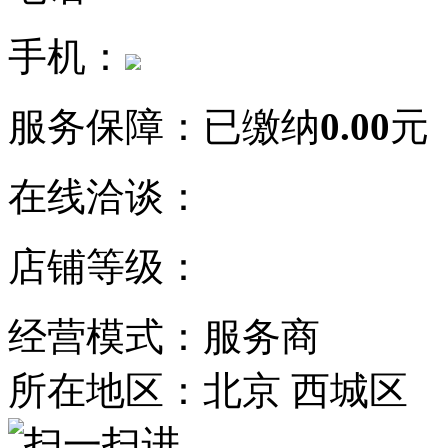
手机：
服务保障：
已缴纳
0.00
元
在线洽谈：
店铺等级：
经营模式：服务商
所在地区：北京 西城区