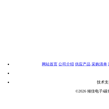
网站首页
公司介绍
供应产品
采购清单
技术支
©2026 倾佳电子