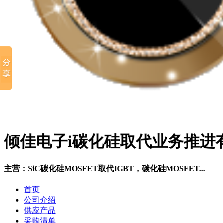
倾佳电子i碳化硅取代业务推进
主营：SiC碳化硅MOSFET取代IGBT，碳化硅MOSFET...
首页
公司介绍
供应产品
采购清单