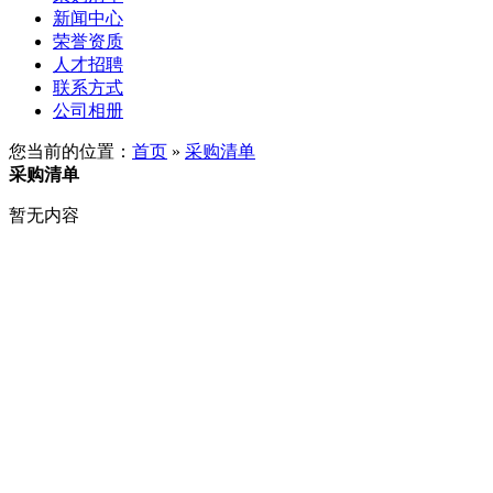
新闻中心
荣誉资质
人才招聘
联系方式
公司相册
您当前的位置：
首页
»
采购清单
采购清单
暂无内容