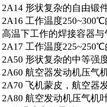
2A14 形状复杂的自由锻
2A16 工作温度250~3
高温下工作的焊接容器与
2A17 工作温度225~25
2A50 形状复杂的中等强
2A60 航空器发动机压
2A70 飞机蒙皮，航空
2A80 航空发动机压气