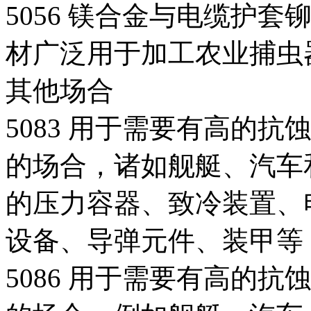
5056 镁合金与电缆护
材广泛用于加工农业捕虫
其他场合
5083 用于需要有高的
的场合，诸如舰艇、汽车
的压力容器、致冷装置、
设备、导弹元件、装甲等
5086 用于需要有高的