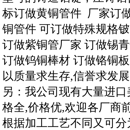
标订做黄铜管件 厂家订
铜管件 可订做特殊规格
订做紫铜管厂家 订做锡
订做钨铜棒材 订做铬铜板
以质量求生存,信誉求发展
另：我公司现有大量进口美
格全,价格优,欢迎各厂商
根据加工工艺不同又可分