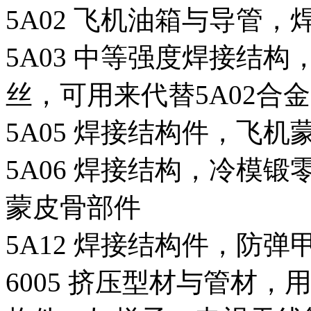
5A02 飞机油箱与导管
5A03 中等强度焊接结
丝，可用来代替5A02合金
5A05 焊接结构件，飞机
5A06 焊接结构，冷模
蒙皮骨部件
5A12 焊接结构件，防弹
6005 挤压型材与管材，