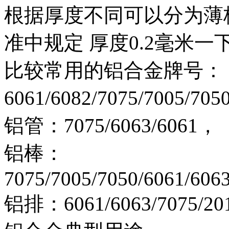
根据厚度不同可以分为薄板和中
准中规定 厚度0.2毫米
比较常用的铝合金牌号：
6061/6082/7075/7005/705
铝管：7075/6063/6061，
铝棒：
7075/7005/7050/6061/6063
铝排：6061/6063/7075/201