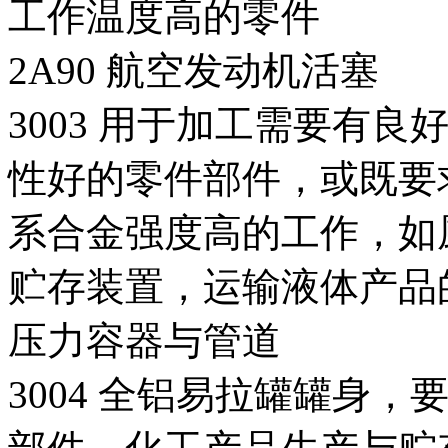
工作温度高的零件
2A90 航空发动机活塞
3003 用于加工需要有
性好的零件部件，或既要
系合金强度高的工作，如
贮存装置，运输液体产品
压力容器与管道
3004 全铝易拉罐罐身，