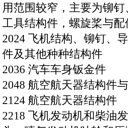
用范围较窄，主要为铆钉
工具结构件，螺旋桨与配
2024 飞机结构、铆钉
件及其他种种结构件
2036 汽车车身钣金件
2048 航空航天器结构件
2124 航空航天器结构件
2218 飞机发动机和柴