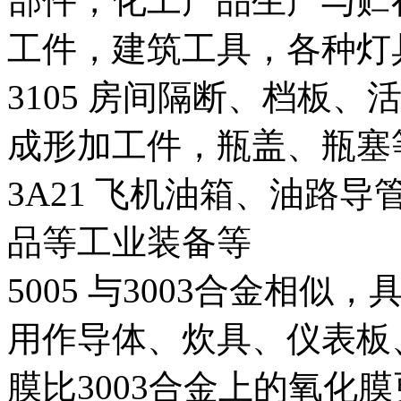
部件，化工产品生产与贮
工件，建筑工具，各种灯
3105 房间隔断、档板
成形加工件，瓶盖、瓶塞
3A21 飞机油箱、油路
品等工业装备等
5005 与3003合金相
用作导体、炊具、仪表板
膜比3003合金上的氧化膜