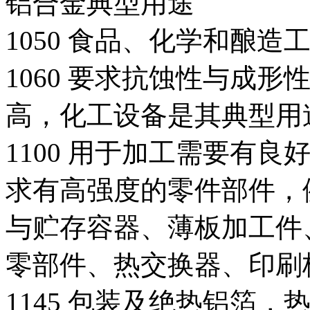
铝合金典型用途
1050 食品、化学和酿
1060 要求抗蚀性与成
高，化工设备是其典型用
1100 用于加工需要有
求有高强度的零件部件，
与贮存容器、薄板加工件
零部件、热交换器、印刷
1145 包装及绝热铝箔，