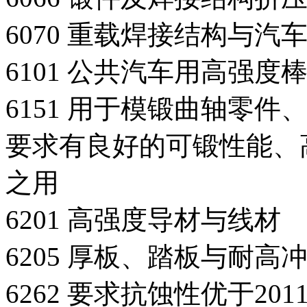
6070 重载焊接结构与
6101 公共汽车用高强
6151 用于模锻曲轴零
要求有良好的可锻性能、
之用
6201 高强度导材与线材
6205 厚板、踏板与耐高
6262 要求抗蚀性优于20