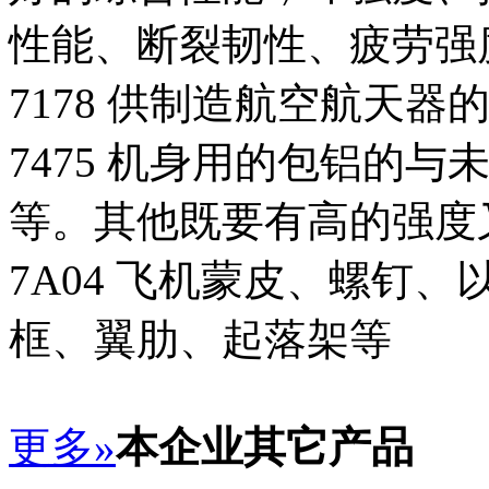
性能、断裂韧性、疲劳强
7178 供制造航空航天
7475 机身用的包铝的
等。其他既要有高的强度
7A04 飞机蒙皮、螺钉
框、翼肋、起落架等
更多»
本企业其它产品