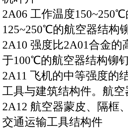
2A06 工作温度150~2
125~250℃的航空器结构
2A10 强度比2A01合
于100℃的航空器结构铆
2A11 飞机的中等强度
工具与建筑结构件。航空
2A12 航空器蒙皮、隔
交通运输工具结构件