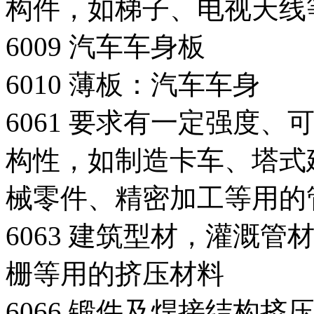
构件，如梯子、电视天线
6009 汽车车身板
6010 薄板：汽车车身
6061 要求有一定强度
构性，如制造卡车、塔式
械零件、精密加工等用的
6063 建筑型材，灌溉
栅等用的挤压材料
6066 锻件及焊接结构挤