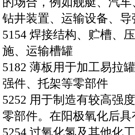
的场合，例如舰艇、汽车
钻井装置、运输设备、导
5154 焊接结构、贮槽
施、运输槽罐
5182 薄板用于加工易
强件、托架等零部件
5252 用于制造有较高
零部件。在阳极氧化后具
5254 过氧化氢及其他化