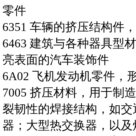
零件
6351 车辆的挤压结构
6463 建筑与各种器具
亮表面的汽车装饰件
6A02 飞机发动机零件
7005 挤压材料，用于
裂韧性的焊接结构，如交
器；大型热交换器，以及