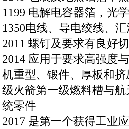
1199 电解电容器箔，光
1350电线、导电绞线、
2011 螺钉及要求有良
2014 应用于要求高强
机重型、锻件、厚板和挤
级火箭第一级燃料槽与航
统零件
2017 是第一个获得工业