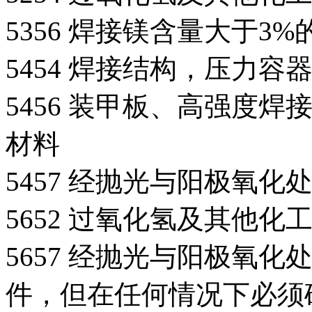
5356 焊接镁含量大于3
5454 焊接结构，压力
5456 装甲板、高强度
材料
5457 经抛光与阳极氧
5652 过氧化氢及其他化
5657 经抛光与阳极氧
件，但在任何情况下必须