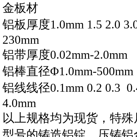
金板材
铝板厚度1.0mm 1.5 2.0 3.0 4.
230mm
铝带厚度0.02mm-2.0mm
铝棒直径Φ1.0mm-500mm
铝线线径0.1mm 0.2 0.3 0.4 
4.0mm
以上规格均为现货，特殊
型号的铸造铝锭，压铸铝