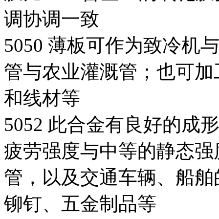
调协调一致
5050 薄板可作为致冷
管与农业灌溉管；也可加
和线材等
5052 此合金有良好的
疲劳强度与中等的静态强
管，以及交通车辆、船舶
铆钉、五金制品等