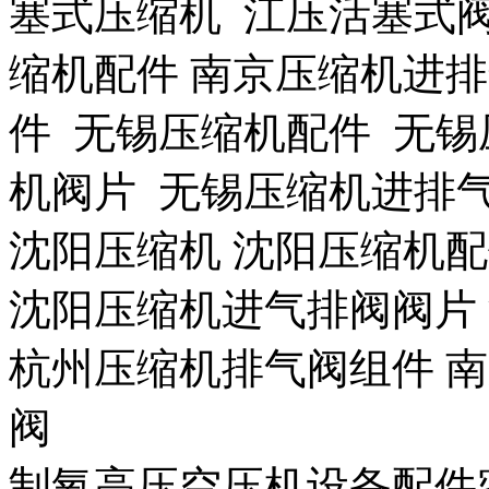
塞式压缩机 江压活塞式
缩机配件 南京压缩机进
件 无锡压缩机配件 无锡
机阀片 无锡压缩机进排
沈阳压缩机 沈阳压缩机
沈阳压缩机进气排阀阀片
杭州压缩机排气阀组件 
阀
制氧高压空压机设备配件