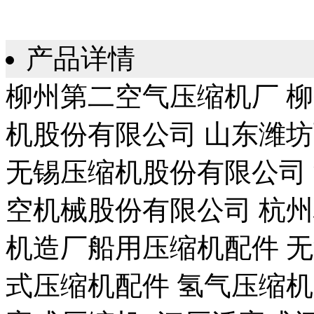
产品详情
柳州第二空气压缩机厂 
机股份有限公司 山东潍
无锡压缩机股份有限公司
空机械股份有限公司 杭
机造厂船用压缩机配件 
式压缩机配件 氢气压缩机