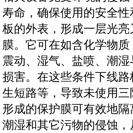
寿命，确保使用的安全性
板的外表，形成一层光亮
膜。它可在如含化学物质
震动、湿气、盐喷、潮湿
损害。在这些条件下线路
生短路等，导致未使用三
形成的保护膜可有效地隔
潮湿和其它污物的侵蚀，