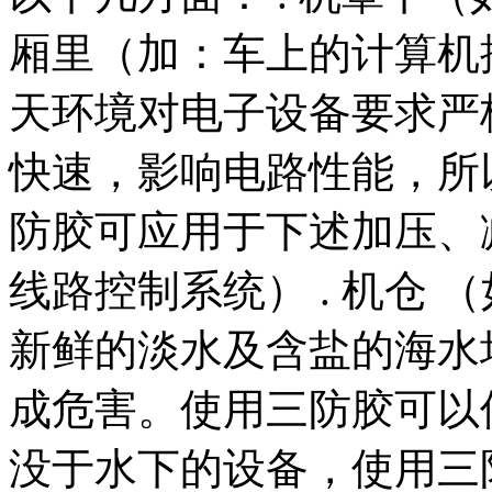
厢里（加：车上的计算机
天环境对电子设备要求严
快速，影响电路性能，所
防胶可应用于下述加压、减
线路控制系统） . 机仓 （
新鲜的淡水及含盐的海水
成危害。使用三防胶可以
没于水下的设备，使用三