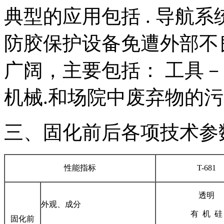
典型的应用包括 . 导航系统
防胶保护设备免遭外部不
广阔，主要包括： 工具
机械.和场院中废弃物的
三、固化前后各项技术参
性能指标
T-681
透明
外观、成分
有
机
硅
固化前