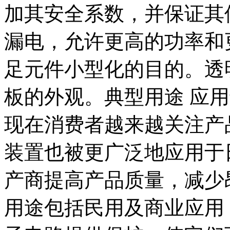
加其安全系数，并保证其
漏电，允许更高的功率和
足元件小型化的目的。透
板的外观。典型用途 应
现在消费者越来越关注产
装置也被更广泛地应用于
产商提高产品质量，减少
用途包括民用及商业应用