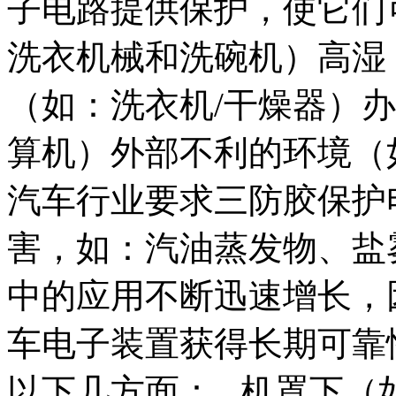
子电路提供保护，使它们
洗衣机械和洗碗机）高湿
（如：洗衣机/干燥器）
算机）外部不利的环境（
汽车行业要求三防胶保护
害，如：汽油蒸发物、盐
中的应用不断迅速增长，
车电子装置获得长期可靠
以下几方面： . 机罩下（