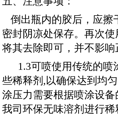
五、注意事项：
倒出瓶内的胶后，应擦
密封阴凉处保存。再次使
将其去除即可，并不影响
1.3可喷使用传统的喷
些稀释剂,以确保达到均
涂压力需要根据喷涂设备
我司环保无味溶剂进行稀