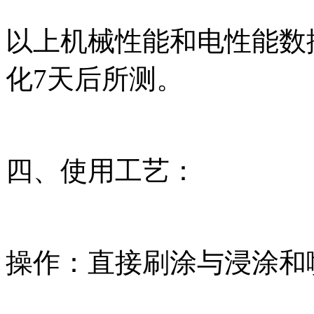
以上机械性能和电性能数
化
7
天后所测。
四、使用工艺：
操作：直接刷涂与浸涂和