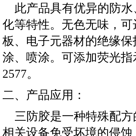
此产品具有优异的防水
化等特性。无色无味，可
板、电子元器材的绝缘保
涂、喷涂。可添加荧光指
2577
。
二、产品应用：
三防胶是一种特殊配方
相关设备免受坏境的侵蚀