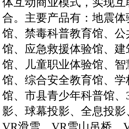
体互动商业模式，实现互
合。主要产品有：地震体
馆、禁毒科普教育馆、公
馆、应急救援体验馆、建
馆、儿童职业体验馆、智
馆、综合安全教育馆、学
馆、市县青少年科普馆、3D
影、球幕投影、全息投影、
VR滑雪、VR雪山吊桥、