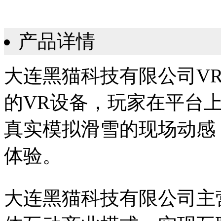
产品详情
大连黑猫科技有限公司V
的VR设备，玩家在平台
真实模拟滑雪的现场动感
体验。
大连黑猫科技有限公司主