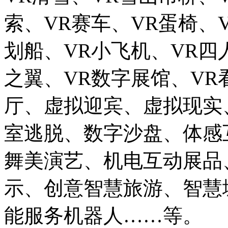
索、VR赛车、VR蛋椅、
划船、VR小飞机、VR四
之翼、VR数字展馆、VR
厅、虚拟迎宾、虚拟现实
室逃脱、数字沙盘、体感
舞美演艺、机电互动展品
示、创意智慧旅游、智慧
能服务机器人……等。