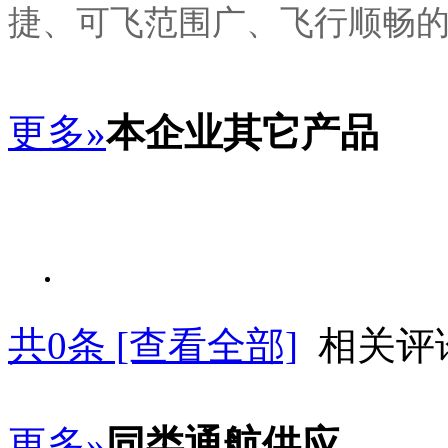
捷、可飞范围广、飞行顺畅
更多»
本企业其它产品
共
0
条 [查看全部]
相关评
更多»
同类通航供应