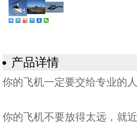
产品详情
你的飞机一定要交给专业的
你的飞机不要放得太远，就