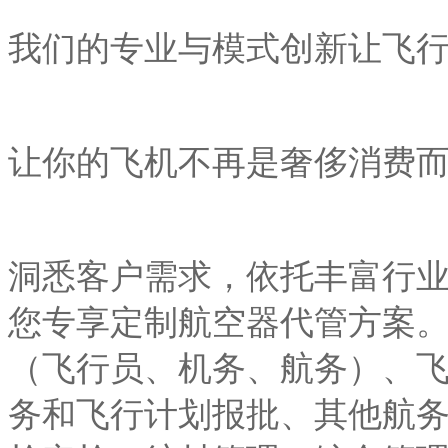
我们的专业与模式创新
让飞
让你的飞机不再是奢侈消费
洞悉客户需求，依托丰富行
您专享定制航空器代管方案
（飞行员、机务、航务）、
务和飞行计划报批、其他航