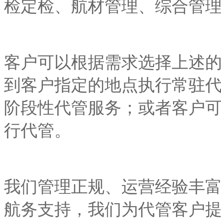
检定检、航材管理、综合管
客户可以根据需求选择上述
到客户指定的地点执行常驻
阶段性代管服务；或者客户
行代管。
我们管理正规、运营经验丰
航务支持，我们为代管客户