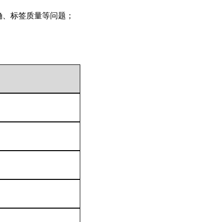
确、标签质量等问题；