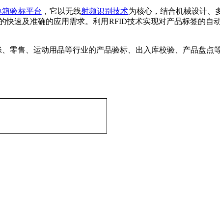
D单箱验标平台
，它以无线
射频识别技术
为核心，结合机械设计、
的快速及准确的应用需求。利用RFID技术实现对产品标签的自
涤、零售、运动用品等行业的产品验标、出入库校验、产品盘点