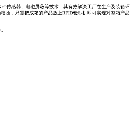
多种传感器、电磁屏蔽等技术，其有效解决工厂在生产及装箱环
动校验，只需把成箱的产品放上RFID验标机即可实现对整箱产品
等。