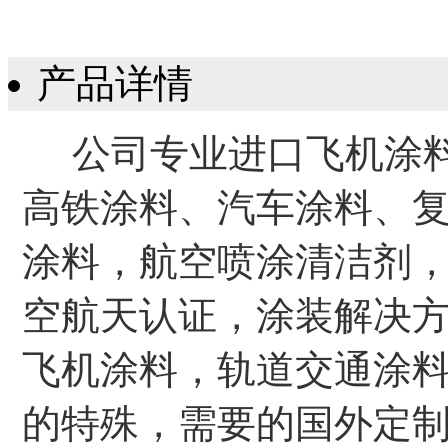
产品详情
公司专业进口飞机涂料
高铁涂料、汽车涂料、
涂料，航空喷涂清洁剂
空航天认证，涂装解决
飞机涂料，轨道交通涂
的特殊，需要的国外定