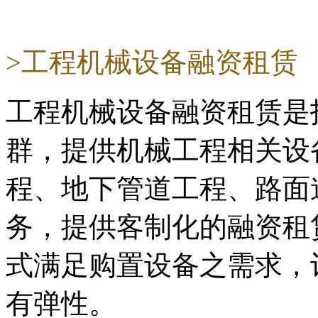
>工程机械设备融资租赁
工程机械设备融资租赁是
群，提供机械工程相关设
程、地下管道工程、路面
务，提供客制化的融资租
式满足购置设备之需求，
有弹性。