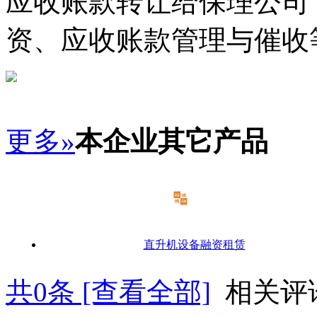
应收账款转让给保理公司
资、应收账款管理与催收
更多»
本企业其它产品
直升机设备融资租赁
共
0
条 [查看全部]
相关评