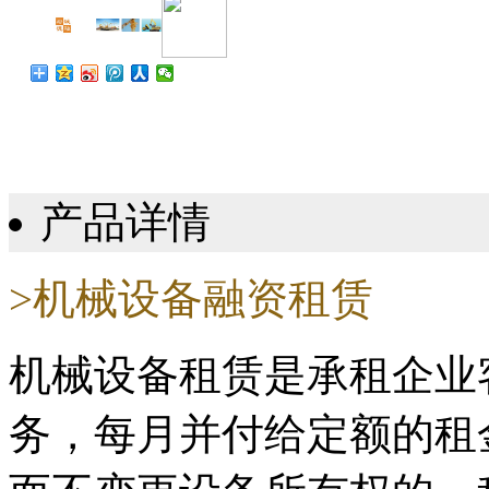
产品详情
>机械设备融资租赁
机械设备租赁是承租企业
务，每月并付给定额的租