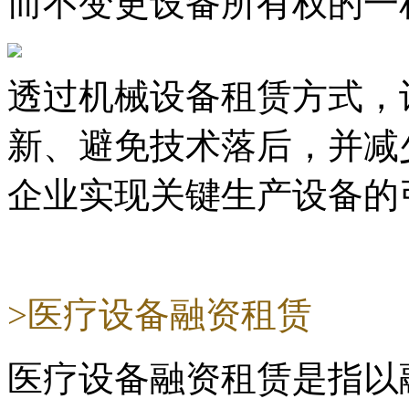
而不变更设备所有权的一
透过机械设备租赁方式，
新、避免技术落后，并减
企业实现关键生产设备的
>医疗设备融资租赁
医疗设备融资租赁是指以