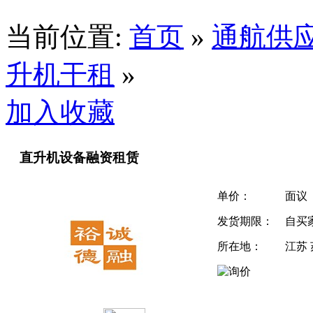
当前位置:
首页
»
通航供
升机干租
»
加入收藏
直升机设备融资租赁
单价：
面议
发货期限：
自买
所在地：
江苏