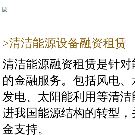
>清洁能源设备融资租赁
清洁能源融资租赁是针对
的金融服务。包括风电、
发电、太阳能利用等清洁
进我国能源结构的转型，
金支持。