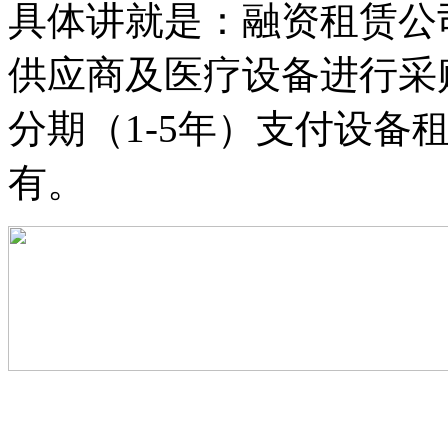
具体讲就是：融资租赁公
供应商及医疗设备进行采
分期（1-5年）支付设备
有。