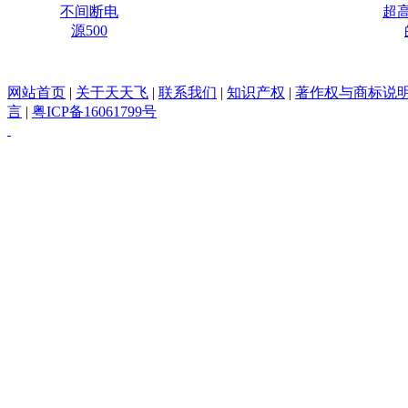
不间断电
超
源500
网站首页
|
关于天天飞
|
联系我们
|
知识产权
|
著作权与商标说
言
|
粤ICP备16061799号