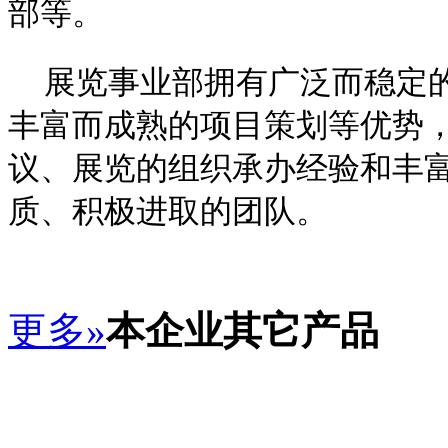
部等。
展览事业部拥有广泛而稳定的
丰富而成熟的项目策划等优势
议、展览的组织承办经验和丰
质、积极进取的团队。
更多»
本企业其它产品