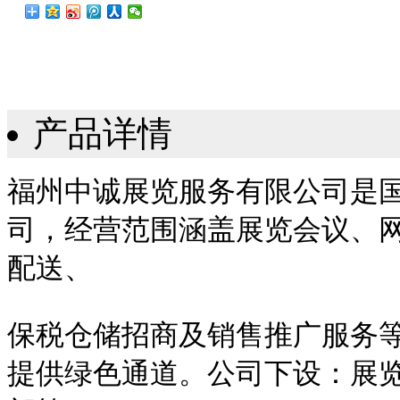
产品详情
福州中诚展览服务有限公司是
司，经营范围涵盖展览会议、
配送、
保税仓储招商及销售推广服务
提供绿色通道。公司下设：展