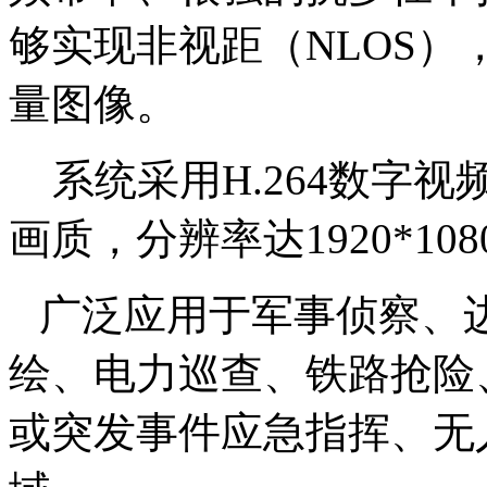
够实现非视距（NLOS
量图像。
系统采用
H.264数字
画质，分辨率达1920*10
广泛应用于军事侦察、
绘、电力巡查、铁路抢险
或突发事件应急指挥、无