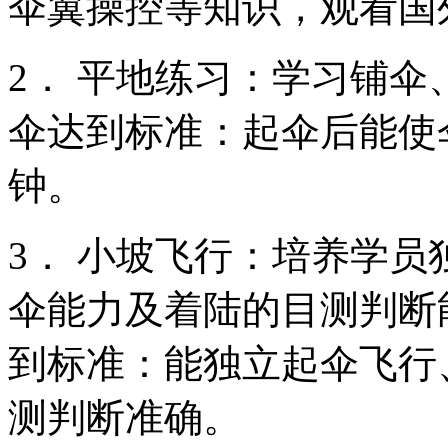
伞翼操控等知识，观看国
2． 平地练习：学习铺伞
伞达到标准：起伞后能使
钟。
3． 小坡飞行：培养学
伞能力及着陆的目测判断
到标准：能独立起伞飞行
测判断准确。