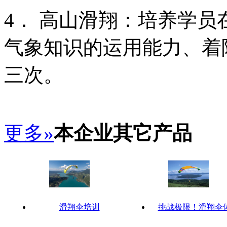
4． 高山滑翔：培养学
气象知识的运用能力、着
三次。
更多»
本企业其它产品
滑翔伞培训
挑战极限！滑翔伞