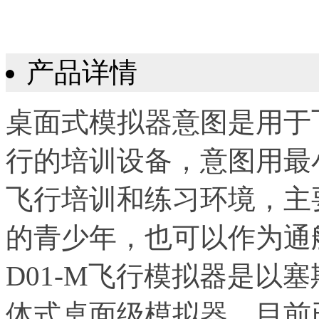
产品详情
桌面式模拟器意图是用于
行的培训设备，意图用最
飞行培训和练习环境，主
的青少年，也可以作为通
D01-M飞行模拟器是以塞
体式桌面级模拟器，目前