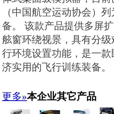
（中国航空运动协会）列
备。 该款产品提供多屏扩
舷窗环绕视景，具有分级
行环境设置功能，是一款
济实用的飞行训练装备。
更多»
本企业其它产品