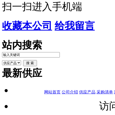
扫一扫进入手机端
收藏本公司
给我留言
站内搜索
最新供应
网站首页
公司介绍
供应产品
采购清单
访问