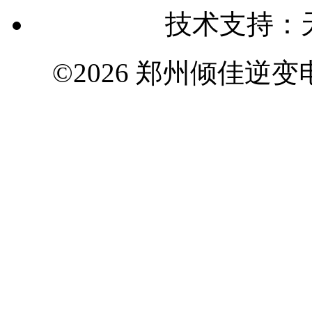
技术支持：
©2026 郑州倾佳逆