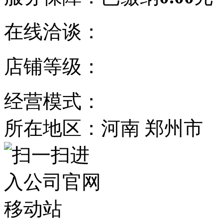
在线洽谈：
店铺等级：
经营模式：
所在地区：河南 郑州市