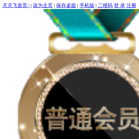
天天飞首页 |
|
设为主页
|
保存桌面
|
手机版
|
二维码
登 录
注册