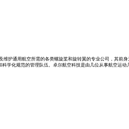
及维护通用航空所需的各类螺旋桨和旋转翼的专业公司，其前身
化和科学化规范的管理队伍。卓尔航空科技是由几位从事航空运动