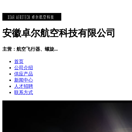
安徽卓尔航空科技有限公司
主营：航空飞行器、螺旋...
首页
公司介绍
供应产品
新闻中心
人才招聘
联系方式