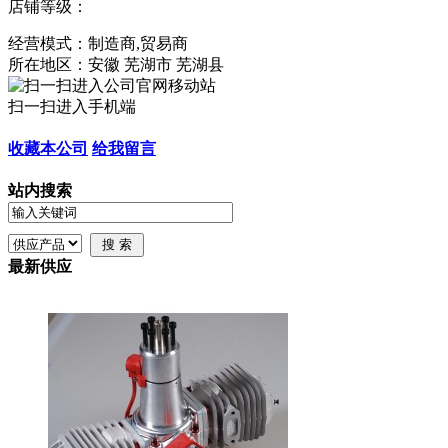
店铺等级：
经营模式：制造商,贸易商
所在地区：安徽 芜湖市 芜湖县
扫一扫进入手机端
收藏本公司
给我留言
站内搜索
最新供应