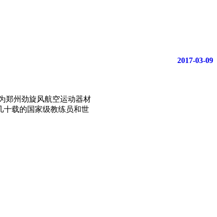
2017-03-09
为郑州劲旋风航空运动器材
几十载的国家级教练员和世