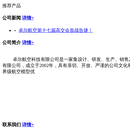
推荐产品
公司新闻
详情+
»
卓尔航空第十七届高交会首战告捷！
公司简介
详情+
卓尔航空科技有限公司是一家集设计、研发、生产、销售
有限公司，成立于2002年，具有亲切、开放、严谨的公司文
界级航空模型优
联系我们
详情+