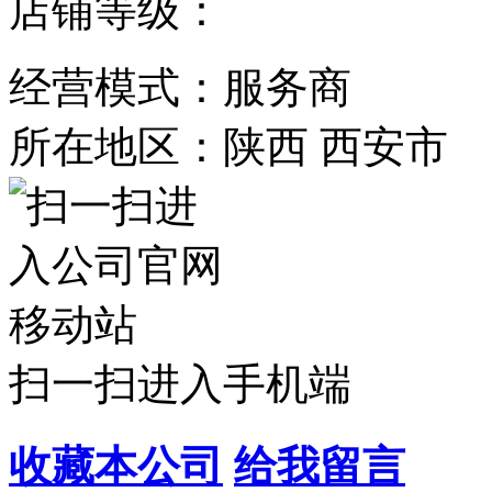
店铺等级：
经营模式：服务商
所在地区：陕西 西安市
扫一扫进入手机端
收藏本公司
给我留言