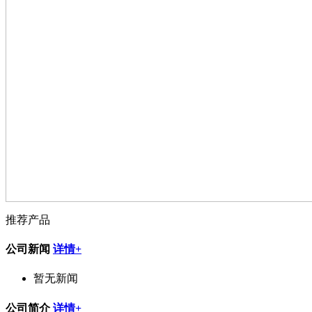
推荐产品
公司新闻
详情+
暂无新闻
公司简介
详情+