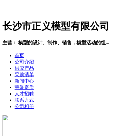
长沙市正义模型有限公司
主营： 模型的设计、制作、销售，模型活动的组...
首页
公司介绍
供应产品
采购清单
新闻中心
荣誉资质
人才招聘
联系方式
公司相册