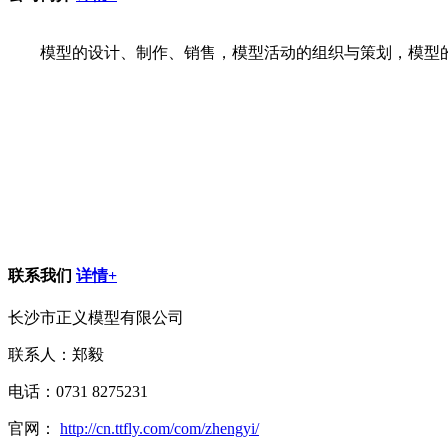
模型的设计、制作、销售，模型活动的组织与策划，模型
联系我们
详情+
长沙市正义模型有限公司
联系人：郑毅
电话：0731 8275231
官网：
http://cn.ttfly.com/com/zhengyi/