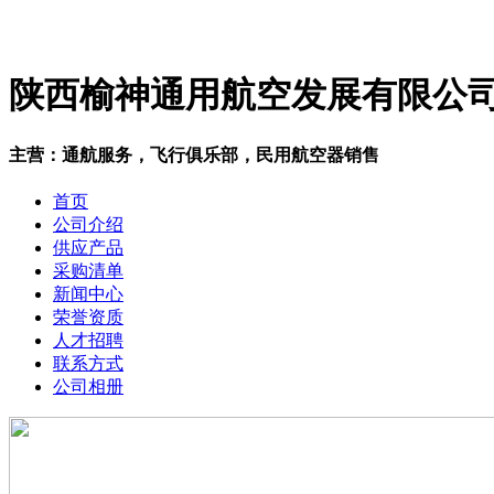
陕西榆神通用航空发展有限公
主营：通航服务，飞行俱乐部，民用航空器销售
首页
公司介绍
供应产品
采购清单
新闻中心
荣誉资质
人才招聘
联系方式
公司相册