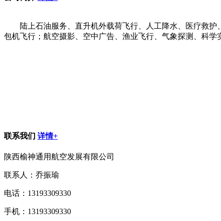
陆上石油服务、直升机外载荷飞行、人工降水、医疗救护
包机飞行；航空摄影、空中广告、渔业飞行、气象探测、科学
联系我们
详情+
陕西榆神通用航空发展有限公司
联系人：乔振瑜
电话：13193309330
手机：13193309330