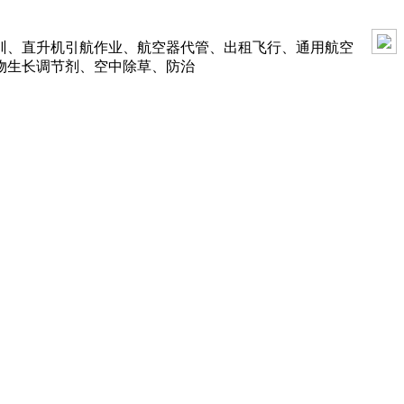
训、直升机引航作业、航空器代管、出租飞行、通用航空
物生长调节剂、空中除草、防治