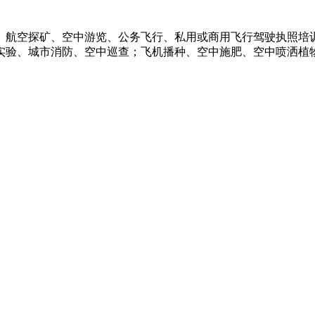
、航空探矿、空中游览、公务飞行、私用或商用飞行驾驶执照培
实验、城市消防、空中巡查；飞机播种、空中施肥、空中喷洒植