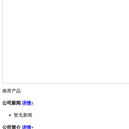
推荐产品
公司新闻
详情+
暂无新闻
公司简介
详情+