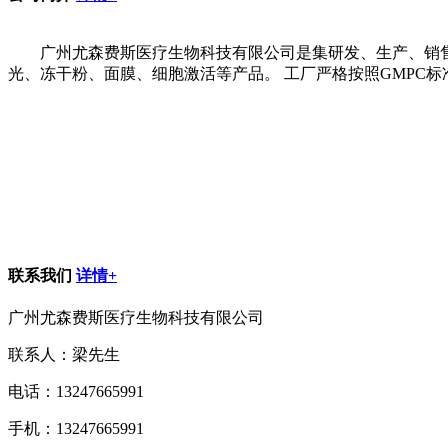
广州尤森费斯医疗生物科技有限公司是集研发、生产、销售
光、冻干粉、面膜、细胞激活等产品。 工厂严格按照GMPC标准
联系我们
详情+
广州尤森费斯医疗生物科技有限公司
联系人：梁先生
电话：13247665991
手机：13247665991