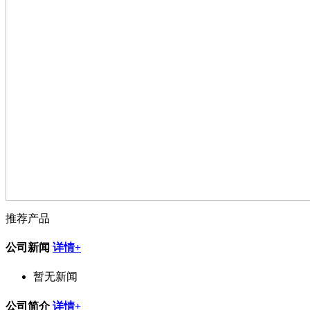
推荐产品
公司新闻
详情+
暂无新闻
公司简介
详情+