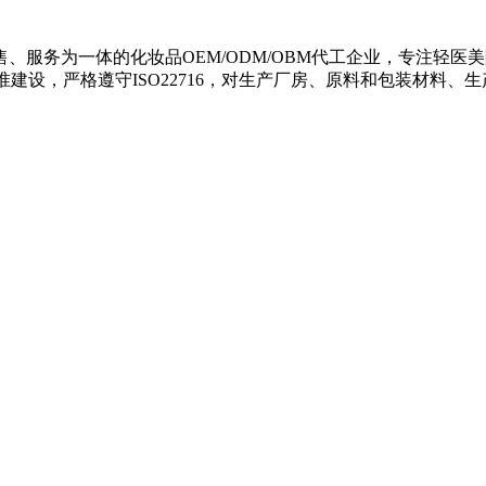
、服务为一体的化妆品OEM/ODM/OBM代工企业，专注轻
建设，严格遵守ISO22716，对生产厂房、原料和包装材料、