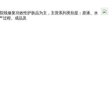
医美院线修复功效性护肤品为主，主营系列类别是：原液、水
生产过程、成品及