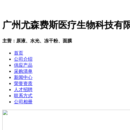
广州尤森费斯医疗生物科技有
主营：原液、水光、冻干粉、面膜
首页
公司介绍
供应产品
采购清单
新闻中心
荣誉资质
人才招聘
联系方式
公司相册