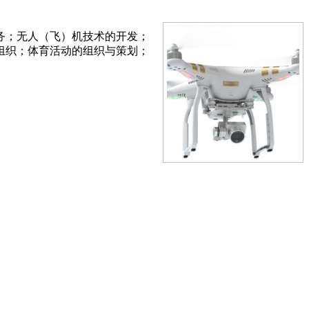
务；无人（飞）机技术的开发；
组织；体育活动的组织与策划；