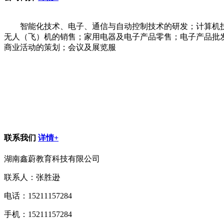
智能化技术、电子、通信与自动控制技术的研发；计算机
无人（飞）机的销售；家用电器及电子产品零售；电子产品批
商业活动的策划；会议及展览服
联系我们
详情+
湖南鑫蔚教育科技有限公司
联系人：张胜逊
电话：15211157284
手机：15211157284