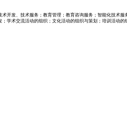
技术开发、技术服务；教育管理；教育咨询服务；智能化技术服
发；学术交流活动的组织；文化活动的组织与策划；培训活动的