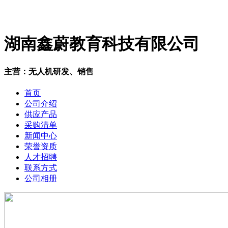
湖南鑫蔚教育科技有限公司
主营：无人机研发、销售
首页
公司介绍
供应产品
采购清单
新闻中心
荣誉资质
人才招聘
联系方式
公司相册