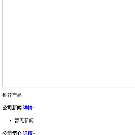
推荐产品
公司新闻
详情+
暂无新闻
公司简介
详情+