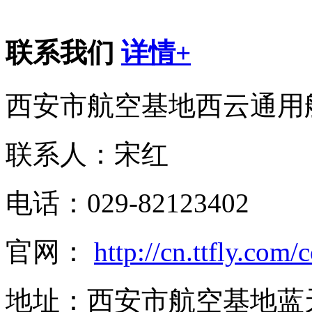
联系我们
详情+
西安市航空基地西云通用
联系人：宋红
电话：029-82123402
官网：
http://cn.ttfly.com
地址：西安市航空基地蓝天