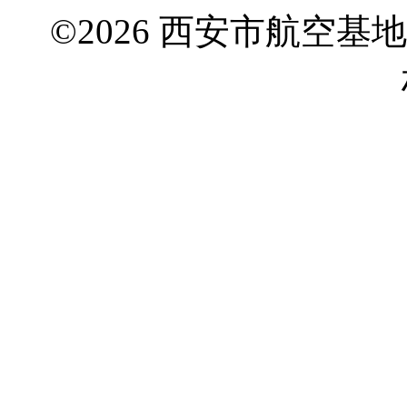
©2026 西安市航空