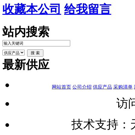
收藏本公司
给我留言
站内搜索
最新供应
网站首页
公司介绍
供应产品
采购清单
访问
技术支持：