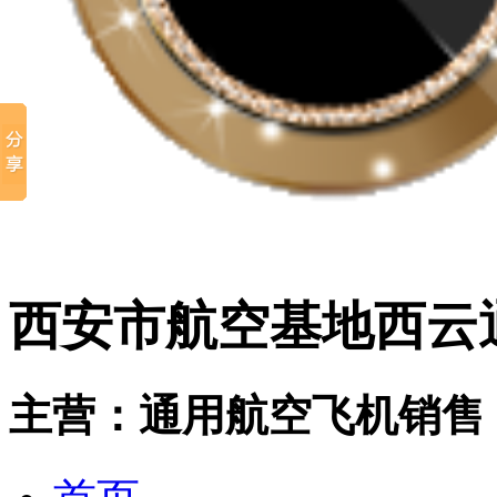
西安市航空基地西云
主营：通用航空飞机销售；