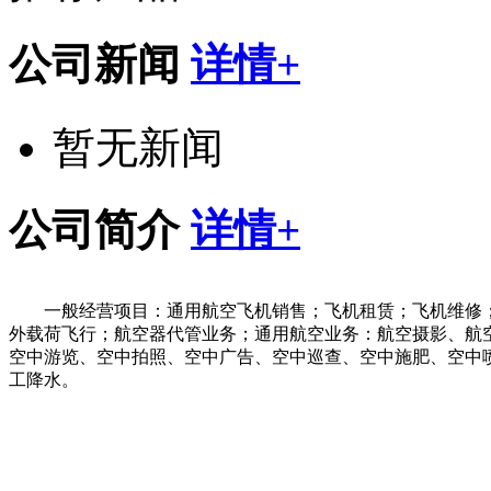
公司新闻
详情+
暂无新闻
公司简介
详情+
一般经营项目：通用航空飞机销售；飞机租赁；飞机维修
外载荷飞行；航空器代管业务；通用航空业务：航空摄影、航
空中游览、空中拍照、空中广告、空中巡查、空中施肥、空中
工降水。