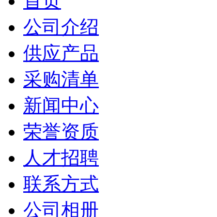
首页
公司介绍
供应产品
采购清单
新闻中心
荣誉资质
人才招聘
联系方式
公司相册