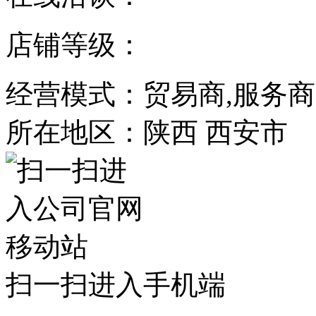
店铺等级：
经营模式：贸易商,服务商
所在地区：陕西 西安市
扫一扫进入手机端