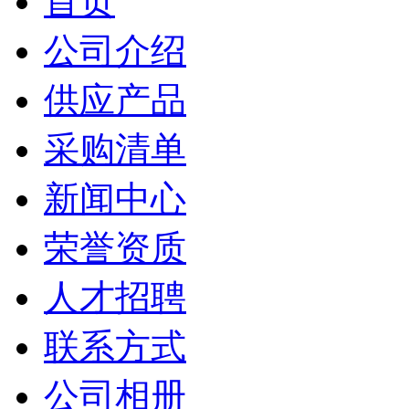
首页
公司介绍
供应产品
采购清单
新闻中心
荣誉资质
人才招聘
联系方式
公司相册