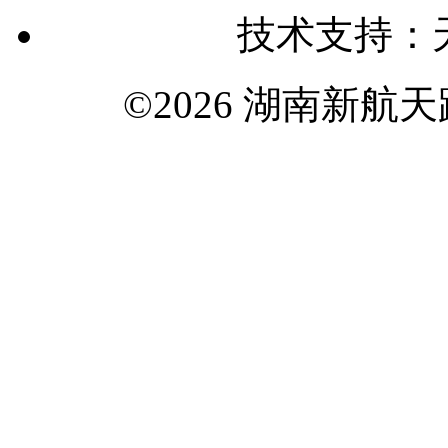
技术支持：
©2026 湖南新