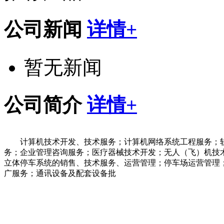
公司新闻
详情+
暂无新闻
公司简介
详情+
计算机技术开发、技术服务；计算机网络系统工程服务；
务；企业管理咨询服务；医疗器械技术开发；无人（飞）机技
立体停车系统的销售、技术服务、运营管理；停车场运营管理
广服务；通讯设备及配套设备批