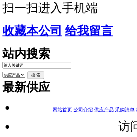
扫一扫进入手机端
收藏本公司
给我留言
站内搜索
最新供应
网站首页
公司介绍
供应产品
采购清单
访问