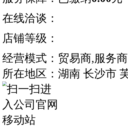
在线洽谈：
店铺等级：
经营模式：贸易商,服务商
所在地区：湖南 长沙市 