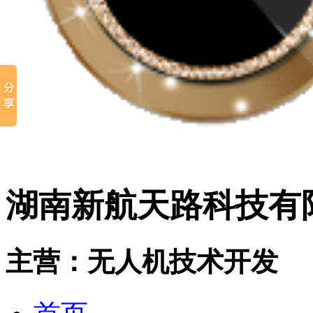
湖南新航天路科技有
主营：无人机技术开发