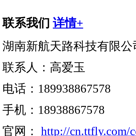
联系我们
详情+
湖南新航天路科技有限公
联系人：高爱玉
电话：189938867578
手机：18938867578
官网：
http://cn.ttfly.com/