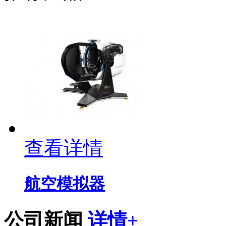
查看详情
航空模拟器
公司新闻
详情+