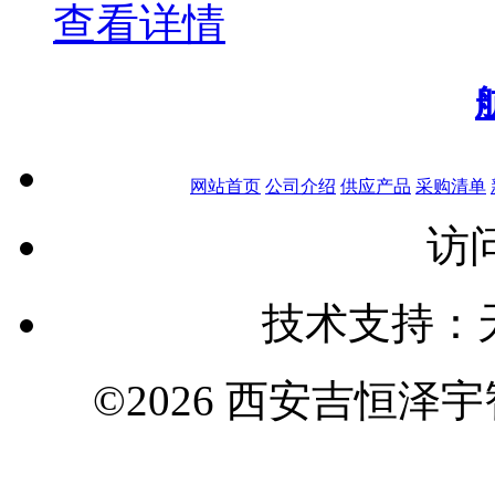
查看详情
网站首页
公司介绍
供应产品
采购清单
访问
技术支持：
©2026 西安吉恒