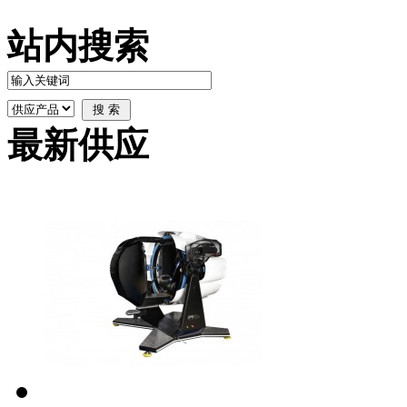
站内搜索
最新供应