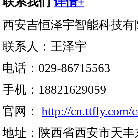
联系我们
详情+
西安吉恒泽宇智能科技有
联系人：王泽宇
电话：029-86715563
手机：18821629059
官网：
http://cn.ttfly.com
地址：陕西省西安市天丰东