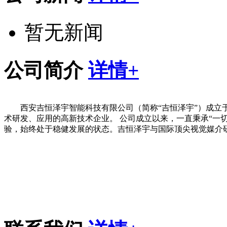
暂无新闻
公司简介
详情+
西安吉恒泽宇智能科技有限公司（简称“吉恒泽宇”）成立
术研发、应用的高新技术企业。 公司成立以来，一直秉承“一
验，始终处于稳健发展的状态。吉恒泽宇与国际顶尖视觉媒介