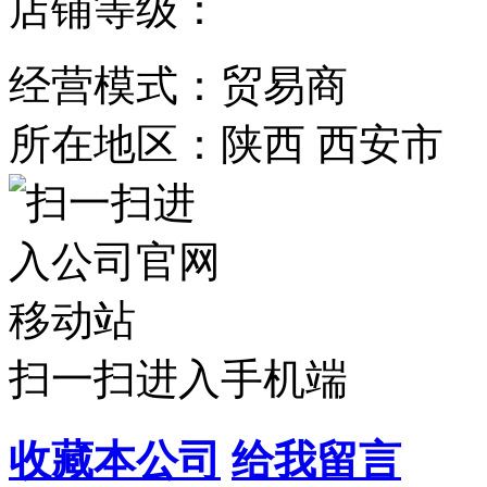
店铺等级：
经营模式：贸易商
所在地区：陕西 西安市
扫一扫进入手机端
收藏本公司
给我留言