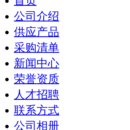
首页
公司介绍
供应产品
采购清单
新闻中心
荣誉资质
人才招聘
联系方式
公司相册