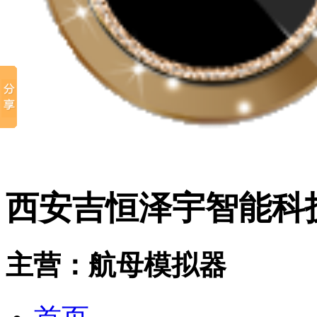
西安吉恒泽宇智能科
主营：航母模拟器