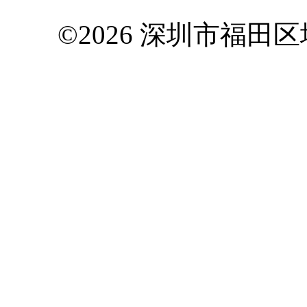
©2026 深圳市福