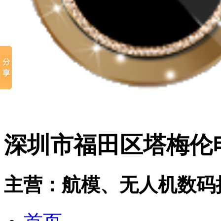
深圳市福田区塔梅伦
主营：航模、无人机数码摄像机