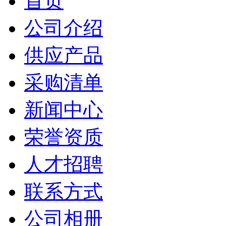
首页
公司介绍
供应产品
采购清单
新闻中心
荣誉资质
人才招聘
联系方式
公司相册