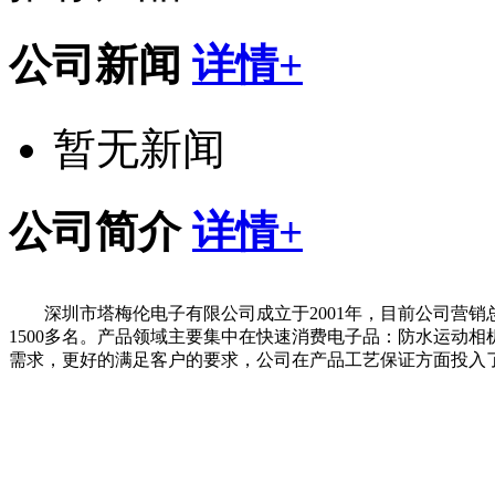
公司新闻
详情+
暂无新闻
公司简介
详情+
深圳市塔梅伦电子有限公司成立于2001年，目前公司营
1500多名。产品领域主要集中在快速消费电子品：防水运动相
需求，更好的满足客户的要求，公司在产品工艺保证方面投入