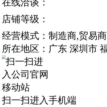
在线洽谈：
店铺等级：
经营模式：制造商,贸易商
所在地区：广东 深圳市 
扫一扫进入手机端