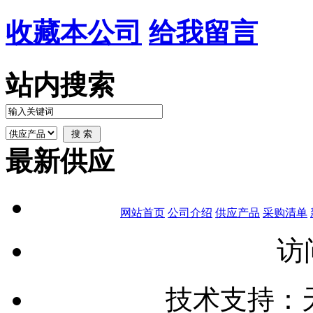
收藏本公司
给我留言
站内搜索
最新供应
网站首页
公司介绍
供应产品
采购清单
访
技术支持：