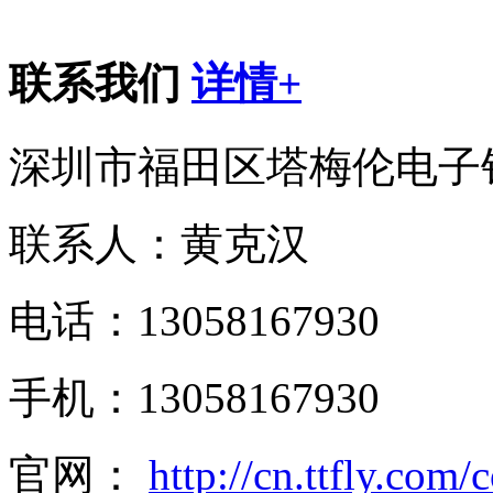
联系我们
详情+
深圳市福田区塔梅伦电子
联系人：黄克汉
电话：13058167930
手机：13058167930
官网：
http://cn.ttfly.com