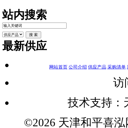
站内搜索
最新供应
网站首页
公司介绍
供应产品
采购清单
访
技术支持：
©2026 天津和平