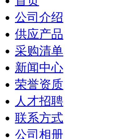
首页
公司介绍
供应产品
采购清单
新闻中心
荣誉资质
人才招聘
联系方式
公司相册