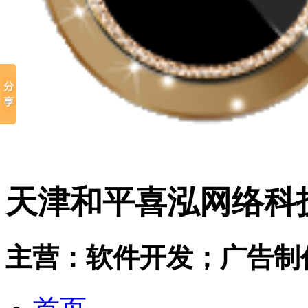
天津和平喜泓网络科
主营：软件开发；广告制作