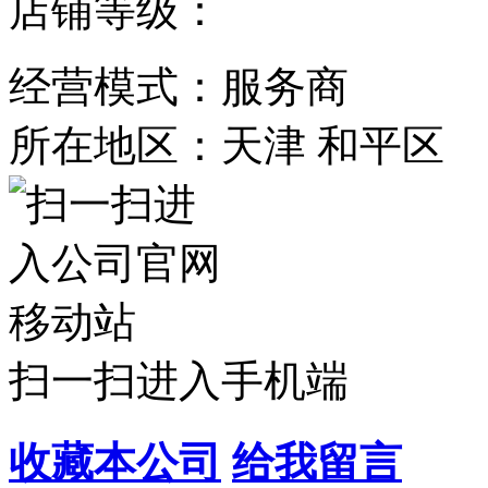
店铺等级：
经营模式：服务商
所在地区：天津 和平区
扫一扫进入手机端
收藏本公司
给我留言