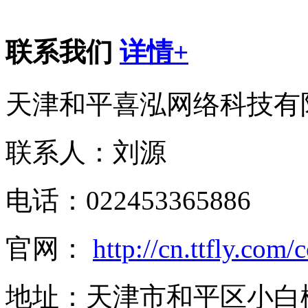
联系我们
详情+
天津和平喜泓网络科技有
联系人：刘源
电话：022453365886
官网：
http://cn.ttfly.com/
地址：天津市和平区小白楼