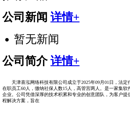
公司新闻
详情+
暂无新闻
公司简介
详情+
天津喜泓网络科技有限公司成立于2025年09月01日，
在职员工60人，缴纳社保人数15人，高管宫两人。是一家集
企业。公司凭借深厚的技术积累和专业的创意团队，为客户提
程解决方案，旨在