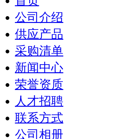
首页
公司介绍
供应产品
采购清单
新闻中心
荣誉资质
人才招聘
联系方式
公司相册