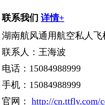
联系我们
详情+
湖南航风通用航空私人飞
联系人：王海波
电话：15084988999
手机：15084988999
官网：
http://cn.ttfly.com/