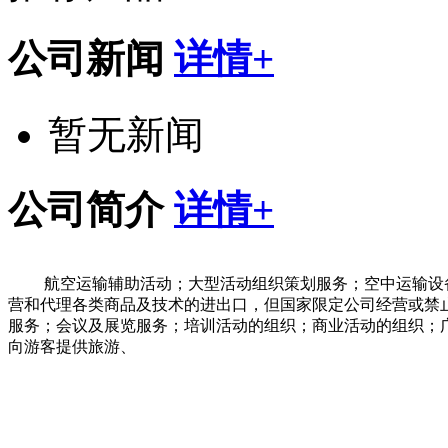
公司新闻
详情+
暂无新闻
公司简介
详情+
航空运输辅助活动；大型活动组织策划服务；空中运输设
营和代理各类商品及技术的进出口，但国家限定公司经营或禁
服务；会议及展览服务；培训活动的组织；商业活动的组织；
向游客提供旅游、