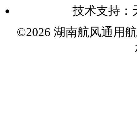
技术支持：
©2026 湖南航风通