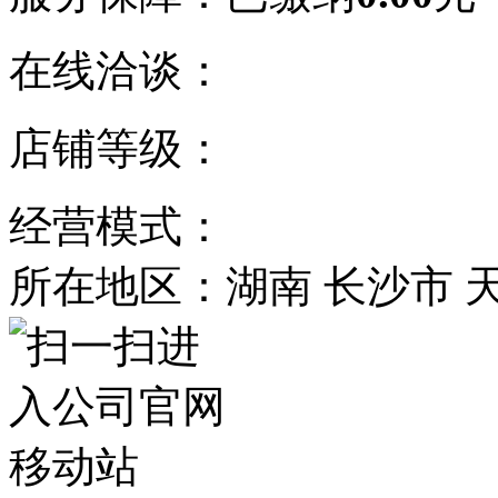
在线洽谈：
店铺等级：
经营模式：
所在地区：湖南 长沙市 