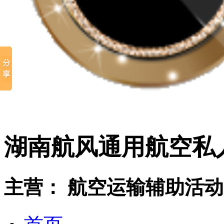
湖南航风通用航空私
主营： 航空运输辅助活