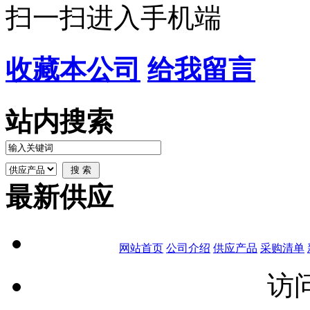
扫一扫进入手机端
收藏本公司
给我留言
站内搜索
最新供应
网站首页
公司介绍
供应产品
采购清单
访问