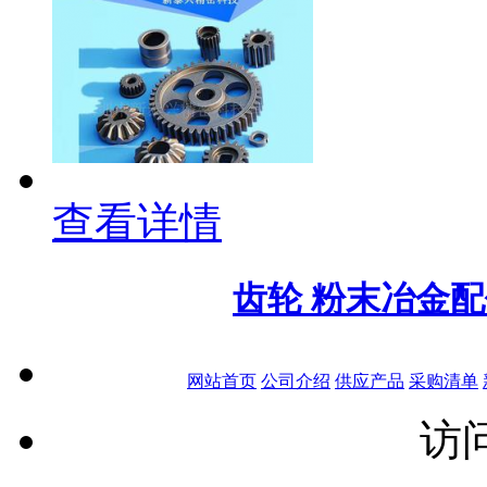
查看详情
齿轮 粉末冶金
网站首页
公司介绍
供应产品
采购清单
访问