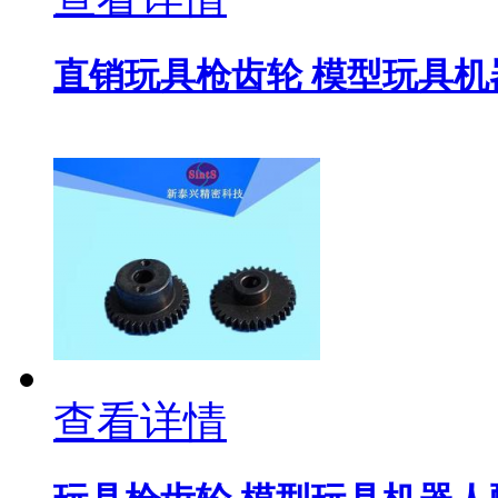
直销玩具枪齿轮 模型玩具机
查看详情