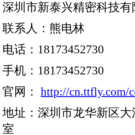
深圳市新泰兴精密科技有
联系人：熊电林
电话：18173452730
手机：18173452730
官网：
http://cn.ttfly.com/
地址：深圳市龙华新区大浪
室