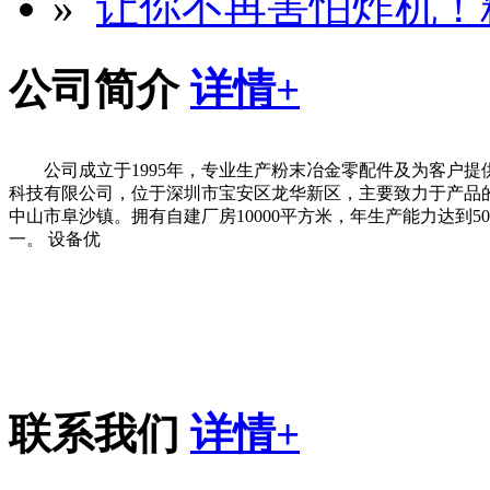
»
让你不再害怕炸机！
公司简介
详情+
公司成立于1995年，专业生产粉末冶金零配件及为客户提
科技有限公司，位于深圳市宝安区龙华新区，主要致力于产品
中山市阜沙镇。拥有自建厂房10000平方米，年生产能力达到5
一。 设备优
联系我们
详情+