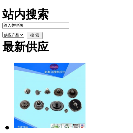
站内搜索
最新供应