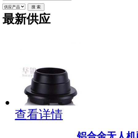
最新供应
查看详情
铝合金无人机