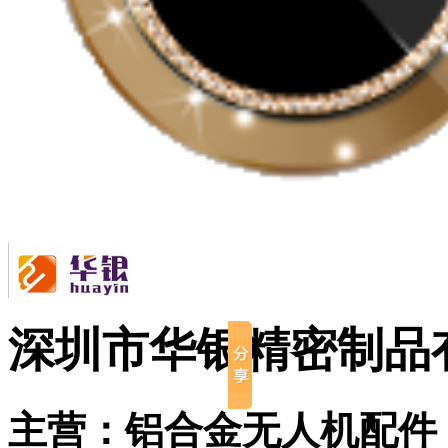
深圳市华银精密制品
主营：铝合金无人机配件 ..