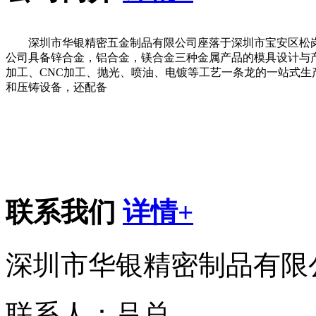
深圳市华银精密五金制品有限公司座落于深圳市宝安区松岗
公司具备锌合金，铝合金，镁合金三种金属产品的模具设计与
加工、CNC加工、抛光、喷油、电镀等工艺一条龙的一站式生
和压铸设备，还配备
联系我们
详情+
深圳市华银精密制品有限
联系人：吕总