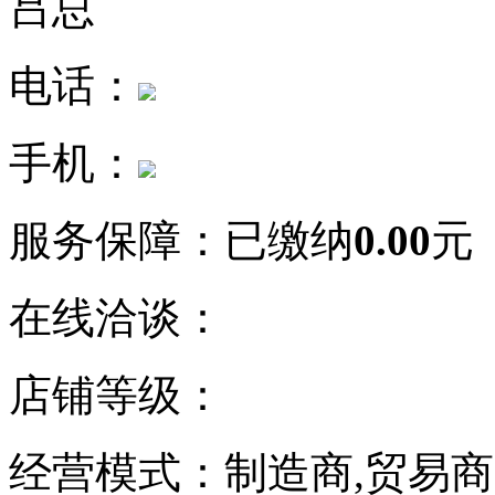
吕总
电话：
手机：
服务保障：
已缴纳
0.00
元
在线洽谈：
店铺等级：
经营模式：制造商,贸易商