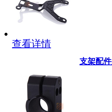
查看详情
支架配件