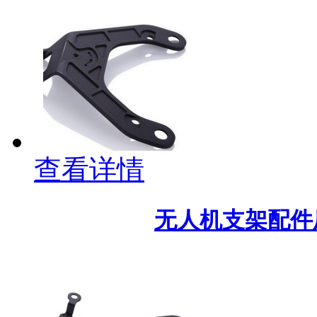
查看详情
无人机支架配件