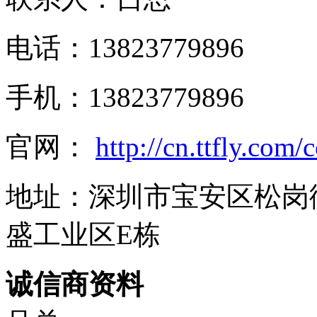
电话：13823779896
手机：13823779896
官网：
http://cn.ttfly.com
地址：深圳市宝安区松岗
盛工业区E栋
诚信商资料