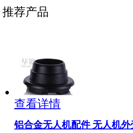
推荐产品
查看详情
铝合金无人机配件 无人机外