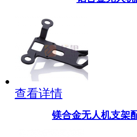
查看详情
镁合金无人机支架