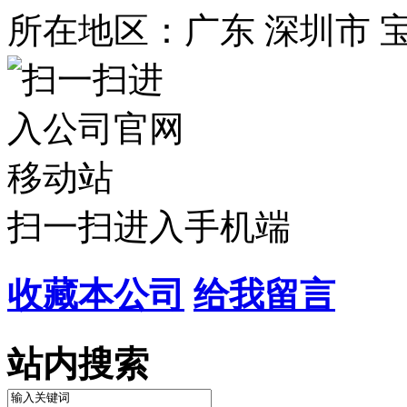
所在地区：广东 深圳市 
扫一扫进入手机端
收藏本公司
给我留言
站内搜索