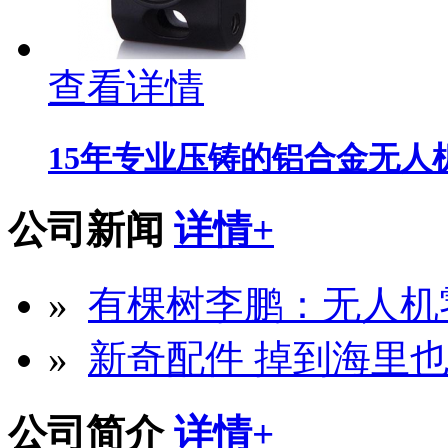
查看详情
15年专业压铸的铝合金无人
公司新闻
详情+
»
有棵树李鹏：无人机
»
新奇配件 掉到海里也能
公司简介
详情+