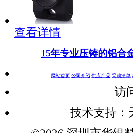
查看详情
15年专业压铸的铝合
网站首页
公司介绍
供应产品
采购清单
访问
技术支持：