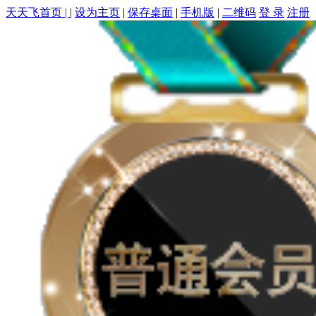
天天飞首页 |
|
设为主页
|
保存桌面
|
手机版
|
二维码
登 录
注册