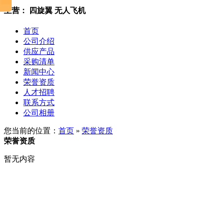
主营： 四旋翼 无人飞机
首页
公司介绍
供应产品
采购清单
新闻中心
荣誉资质
人才招聘
联系方式
公司相册
您当前的位置：
首页
»
荣誉资质
荣誉资质
暂无内容