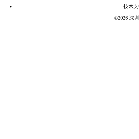
技术支
©2026