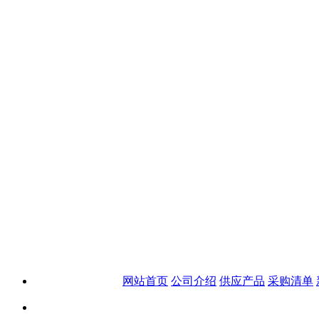
网站首页
公司介绍
供应产品
采购清单