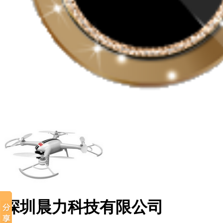
深圳晨力科技有限公司