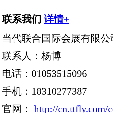
联系我们
详情+
当代联合国际会展有限公
联系人：杨博
电话：01053515096
手机：18310277387
官网：
http://cn.ttfly.com