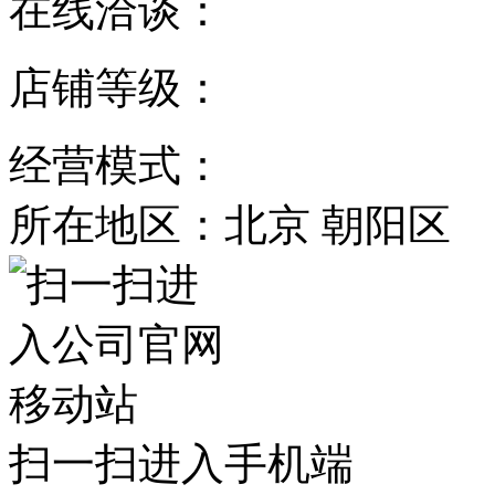
在线洽谈：
店铺等级：
经营模式：
所在地区：北京 朝阳区
扫一扫进入手机端