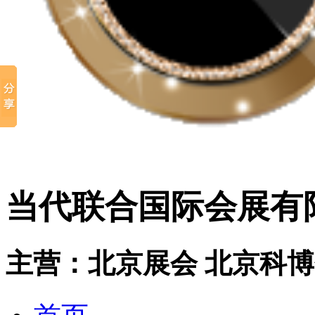
当代联合国际会展有
主营：北京展会 北京科博会