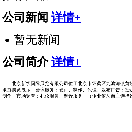
公司新闻
详情+
暂无新闻
公司简介
详情+
北京新线国际展览有限公司位于北京市怀柔区九渡河镇黄坎
承办展览展示；会议服务；设计、制作、代理、发布广告；经
制作；市场调查；礼仪服务、翻译服务。（企业依法自主选择