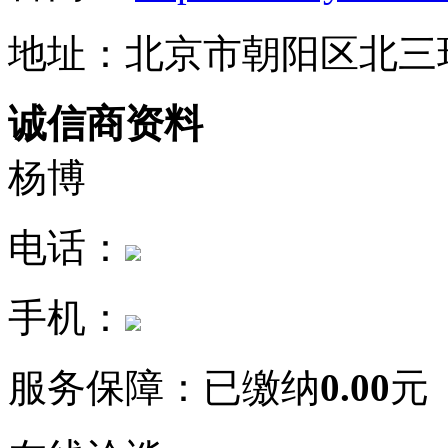
地址：北京市朝阳区北三
诚信商资料
杨博
电话：
手机：
服务保障：
已缴纳
0.00
元