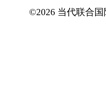
©2026 当代联