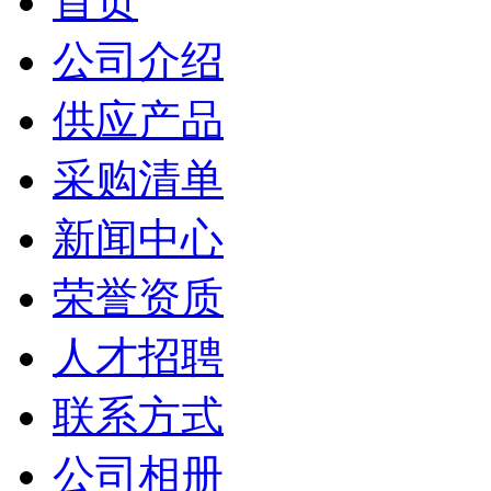
首页
公司介绍
供应产品
采购清单
新闻中心
荣誉资质
人才招聘
联系方式
公司相册