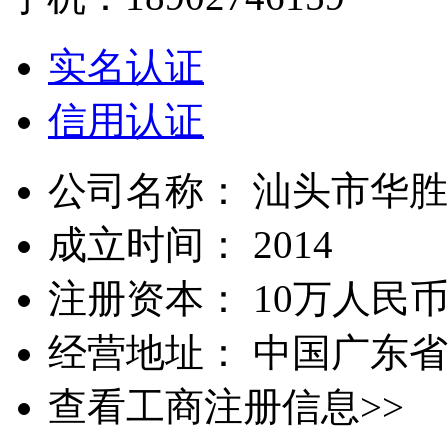
实名认证
信用认证
公司名称：
汕头市华胜
成立时间：
2014
注册资本：
10万人民
经营地址：
中国广东省
查看工商注册信息>>