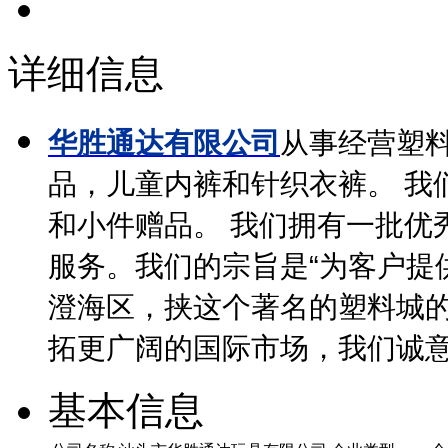
详细信息
华胜通达有限公司
从事经营塑
品，儿童内裤和针织衣裤。 我
和小件赠品。 我们拥有一批优
服务。我们的宗旨是“为客户提
澄海区，挟这个著名的塑料城
拓更广阔的国际市场，我们诚
基本信息