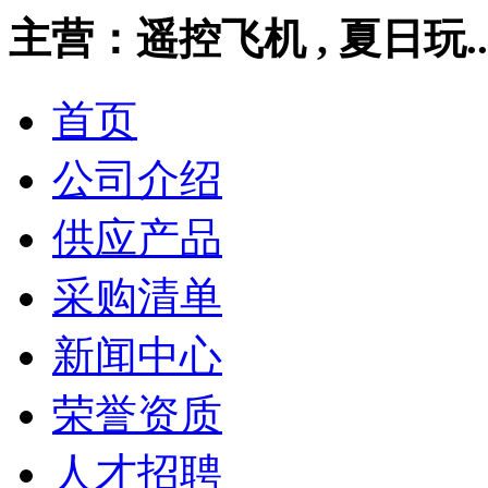
主营：遥控飞机 , 夏日玩..
首页
公司介绍
供应产品
采购清单
新闻中心
荣誉资质
人才招聘