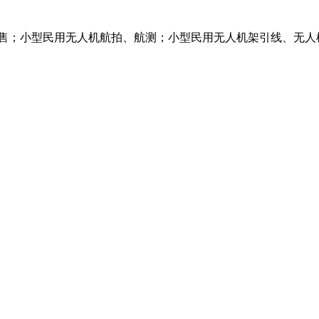
售；小型民用无人机航拍、航测；小型民用无人机架引线、无人