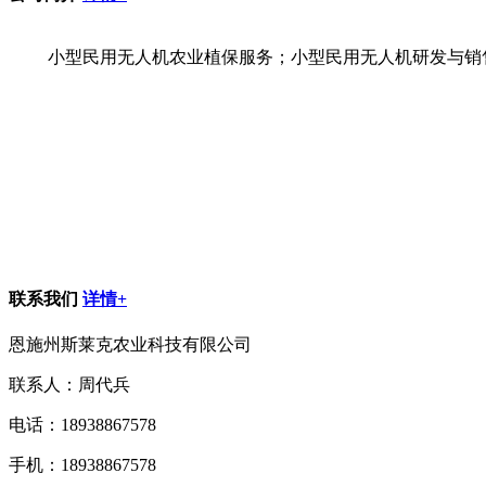
小型民用无人机农业植保服务；小型民用无人机研发与销
联系我们
详情+
恩施州斯莱克农业科技有限公司
联系人：周代兵
电话：18938867578
手机：18938867578