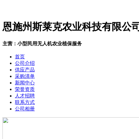
恩施州斯莱克农业科技有限公
主营：小型民用无人机农业植保服务
首页
公司介绍
供应产品
采购清单
新闻中心
荣誉资质
人才招聘
联系方式
公司相册