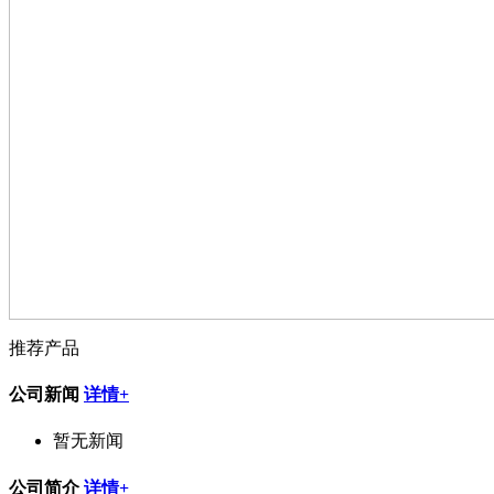
推荐产品
公司新闻
详情+
暂无新闻
公司简介
详情+