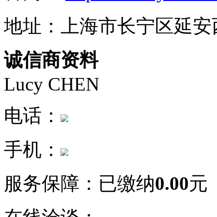
地址：上海市长宁区延安西
诚信商资料
Lucy CHEN
电话：
手机：
服务保障：
已缴纳
0.00
元