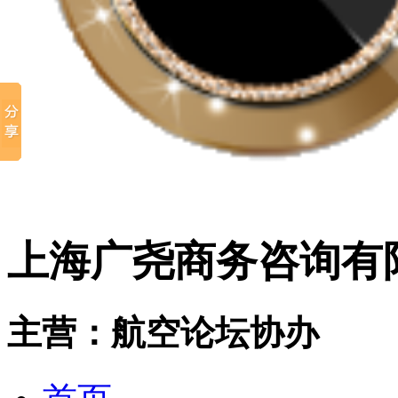
上海广尧商务咨询有
主营：航空论坛协办