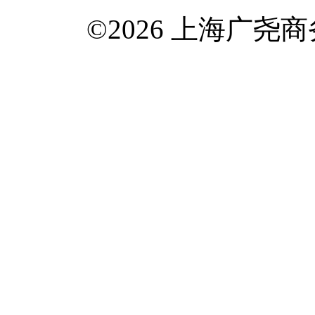
©2026 上海广