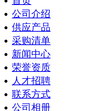
首页
公司介绍
供应产品
采购清单
新闻中心
荣誉资质
人才招聘
联系方式
公司相册