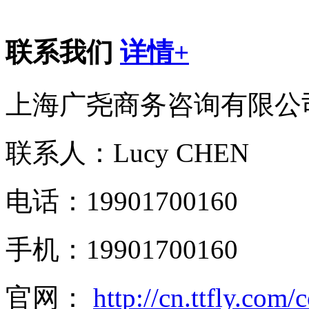
联系我们
详情+
上海广尧商务咨询有限公
联系人：Lucy CHEN
电话：19901700160
手机：19901700160
官网：
http://cn.ttfly.com