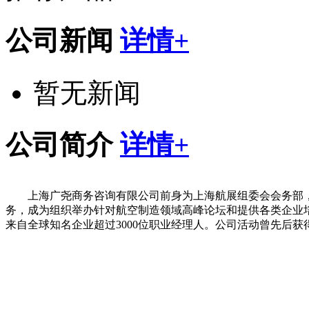
公司新闻
详情+
暂无新闻
公司简介
详情+
上海广尧商务咨询有限公司前身为上海航展组委会会务部，
务，成为组织举办针对航空制造领域高峰论坛和提供各类企业
来自全球知名企业超过3000位职业经理人。公司活动曾先后获