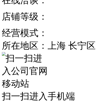
在线洽谈：
店铺等级：
经营模式：
所在地区：上海 长宁区
扫一扫进入手机端