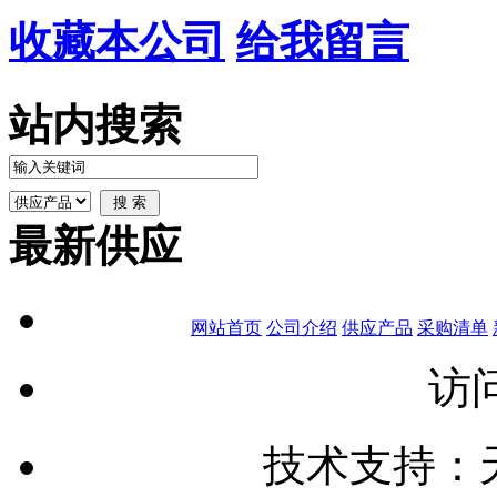
收藏本公司
给我留言
站内搜索
最新供应
网站首页
公司介绍
供应产品
采购清单
访问
技术支持：