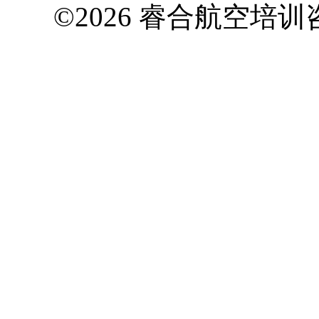
©2026 睿合航空培