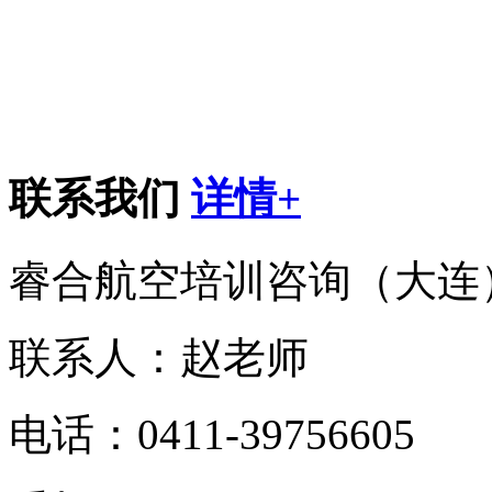
联系我们
详情+
睿合航空培训咨询（大连
联系人：赵老师
电话：0411-39756605