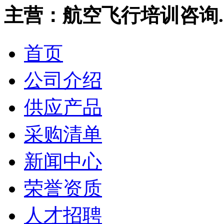
主营：航空飞行培训咨询..
首页
公司介绍
供应产品
采购清单
新闻中心
荣誉资质
人才招聘