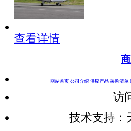
查看详情
商
网站首页
公司介绍
供应产品
采购清单
访问
技术支持：