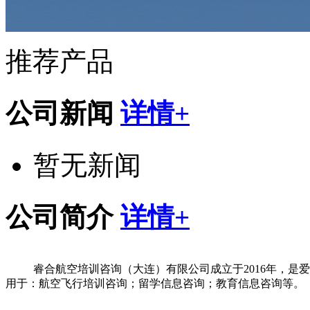
推荐产品
公司新闻
详情+
暂无新闻
公司简介
详情+
睿合航空培训咨询（大连）有限公司成立于2016年，是
用于：航空飞行培训咨询；留学信息咨询；教育信息咨询等。