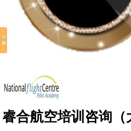
睿合航空培训咨询（