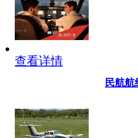
查看详情
民航航