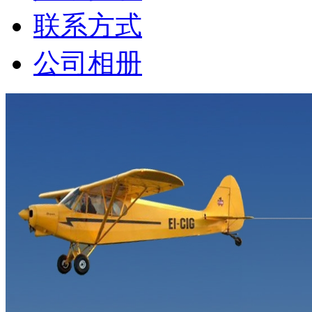
联系方式
公司相册