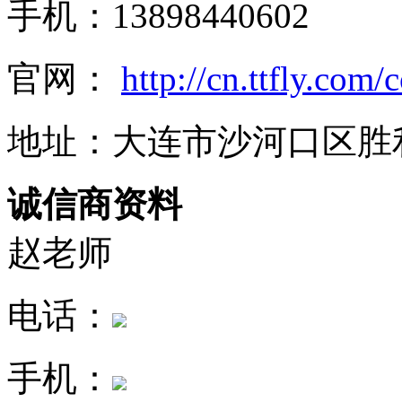
手机：13898440602
官网：
http://cn.ttfly.com
地址：大连市沙河口区胜利路
诚信商资料
赵老师
电话：
手机：