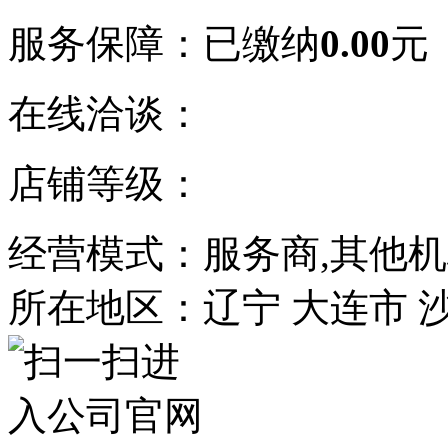
服务保障：
已缴纳
0.00
元
在线洽谈：
店铺等级：
经营模式：服务商,其他
所在地区：辽宁 大连市 