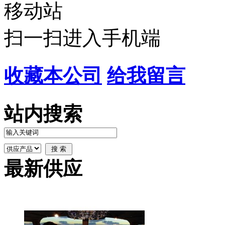
扫一扫进入手机端
收藏本公司
给我留言
站内搜索
最新供应